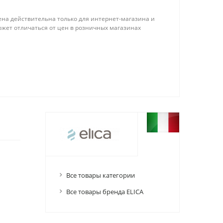
ена действительна только для интернет-магазина и
ожет отличаться от цен в розничных магазинах
Все товары категории
Все товары бренда ELICA