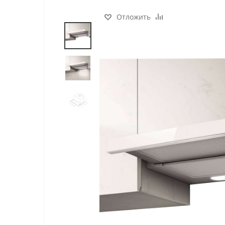
Отложить