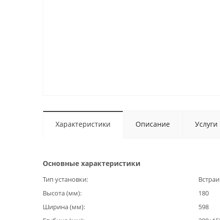
Характеристики
Описание
Услуги
Основные характеристики
Тип установки
Встраи
Высота (мм)
180
Ширина (мм)
598