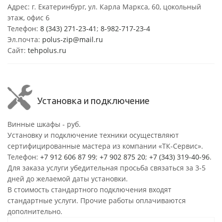
Адрес: г. Екатеринбург, ул. Карла Маркса, 60, цокольный
этаж, офис 6
Телефон:
8 (343) 271-23-41
;
8-982-717-23-4
Эл.почта:
polus-zip@mail.ru
Сайт:
tehpolus.ru
Установка и подключение
Винные шкафы - руб.
Установку и подключение техники осуществляют
сертифицированные мастера из компании «ТК-Сервис».
Телефон:
+7 912 606 87 99
;
+7 902 875 20
;
+7 (343) 319-40-96
.
Для заказа услуги убедительная просьба связаться за 3-5
дней до желаемой даты установки.
В стоимость стандартного подключения входят
стандартные услуги. Прочие работы оплачиваются
дополнительно.