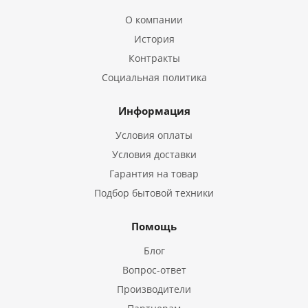
О компании
История
Контракты
Социальная политика
Информация
Условия оплаты
Условия доставки
Гарантия на товар
Подбор бытовой техники
Помощь
Блог
Вопрос-ответ
Производители