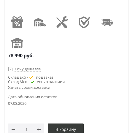
78 990
руб.
Хочу дешевле
Склад Екб -
под заказ
Склад Мск -
есть в наличии
Узнать сроки доставки
Дата обновления остатков
07.08.2026
В корзину