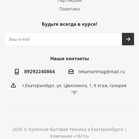
Партнерам
Политика
Будьте всегда в курсе!
Наши контакты
89292240864
tekamartmag@mail.ru
г.Екатеринбург, ул. Цвиллинга, 1, 9 этаж, галерея
"б"
2026 © Кухонная бытовая техника в Екатеринбурге |
Компания «18/10»