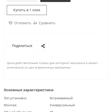
Купить в 1 клик
Отложить
Сравнить
Поделиться
Цена действительна только для интернет-магазина и может
отличаться от цен в розничных магазинах
Основные характеристики
Тип установки
Встраиваемый
Монтаж
Универсальный
Общий объём (л)
85