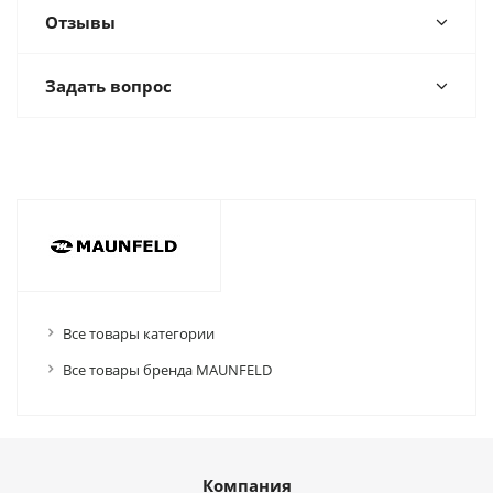
Отзывы
Задать вопрос
Все товары категории
Все товары бренда MAUNFELD
Компания