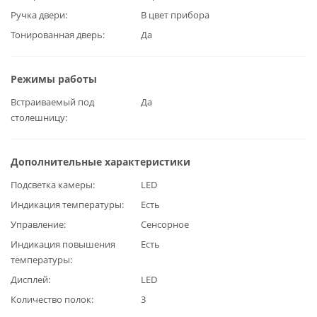
Ручка двери
В цвет прибора
Тонированная дверь
Да
Режимы работы
Встраиваемый под
Да
столешницу
Дополнительные характеристики
Подсветка камеры
LED
Индикация температуры
Есть
Управление
Сенсорное
Индикация повышения
Есть
температуры
Дисплей
LED
Количество полок
3