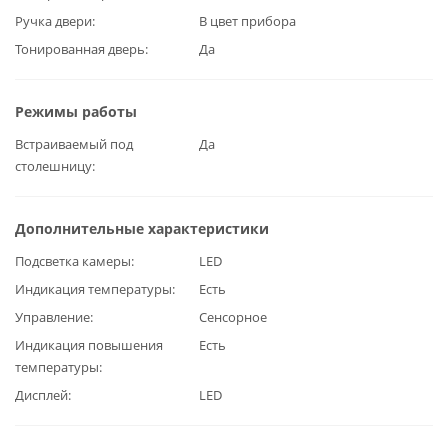
Ручка двери
В цвет прибора
Тонированная дверь
Да
Режимы работы
Встраиваемый под
Да
столешницу
Дополнительные характеристики
Подсветка камеры
LED
Индикация температуры
Есть
Управление
Сенсорное
Индикация повышения
Есть
температуры
Дисплей
LED