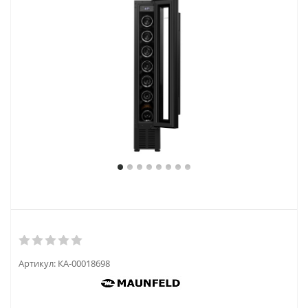
Артикул:
КА-00018698