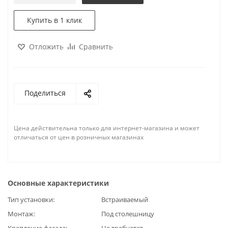
Купить в 1 клик
Отложить
Сравнить
Поделиться
Цена действительна только для интернет-магазина и может
отличаться от цен в розничных магазинах
Основные характеристики
Тип установки
Встраиваемый
Монтаж
Под столешницу
Крепление фасада
Не требуется