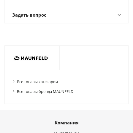
Задать вопрос
Все товары категории
Все товары бренда MAUNFELD
Компания