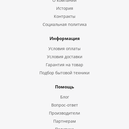
О компании
История
Контракты
Социальная политика
Информация
Условия оплаты
Условия доставки
Гарантия на товар
Подбор бытовой техники
Помощь
Блог
Вопрос-ответ
Производители
Партнерам