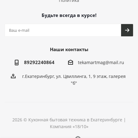
Политика
Будьте всегда в курсе!
Наши контакты
89292240864
tekamartmag@mail.ru
г.Екатеринбург, ул. Цвиллинга, 1, 9 этаж, галерея
"б"
2026 © Кухонная бытовая техника в Екатеринбурге |
Компания «18/10»