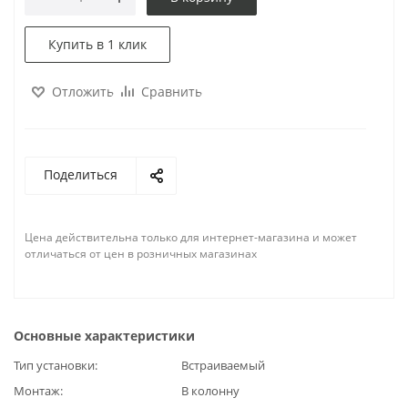
Купить в 1 клик
Отложить
Сравнить
Поделиться
Цена действительна только для интернет-магазина и может
отличаться от цен в розничных магазинах
Основные характеристики
Тип установки
Встраиваемый
Монтаж
В колонну