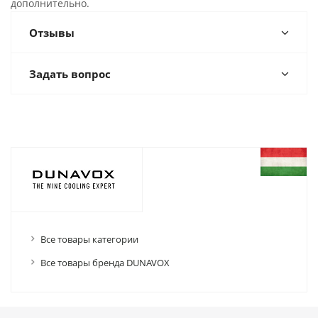
дополнительно.
Отзывы
Задать вопрос
Все товары категории
Все товары бренда DUNAVOX