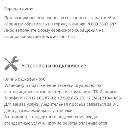
Горячая линия
При возникновении вопросов связанных с гарантией и
сервисом обратитесь на горячую линию:
8 800 3333 887
.
Либо заполните форму сервисного обращения на
официальном сайте:
www.schock.ru
Установка и подключение
Винные шкафы - руб.
Установку и подключение техники осуществляют
сертифицированные мастера из компании «ТК-Сервис».
Телефон:
+7 912 606 87 99
;
+7 902 875 20
;
+7 (343) 319-40-96
.
Для заказа услуги убедительная просьба связаться за 3-5
дней до желаемой даты установки.
В стоимость стандартного подключения входят
стандартные услуги. Прочие работы оплачиваются