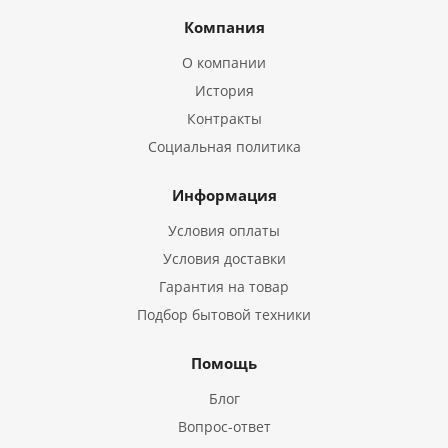
Компания
О компании
История
Контракты
Социальная политика
Информация
Условия оплаты
Условия доставки
Гарантия на товар
Подбор бытовой техники
Помощь
Блог
Вопрос-ответ