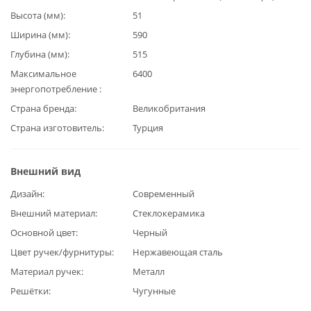
Высота (мм)
51
Ширина (мм)
590
Глубина (мм)
515
Максимальное
6400
энергопотребление
Страна бренда
Великобритания
Страна изготовитель
Турция
Внешний вид
Дизайн
Современный
Внешний материал
Стеклокерамика
Основной цвет
Черный
Цвет ручек/фурнитуры
Нержавеющая сталь
Материал ручек
Металл
Решётки
Чугунные