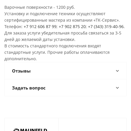
Варочные поверхности - 1200 руб.
Установку и подключение техники осуществляют
сертифицированные мастера из компании «ТК-Сервис».
Телефон:
+7 912 606 87 99
;
+7 902 875 20
;
+7 (343) 319-40-96
.
Для заказа услуги убедительная просьба связаться за 3-5
дней до желаемой даты установки.
В стоимость стандартного подключения входят
стандартные услуги. Прочие работы оплачиваются
дополнительно.
Отзывы
Задать вопрос