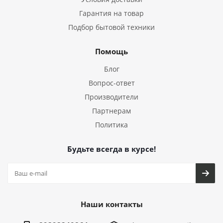
Гарантия на товар
Подбор бытовой техники
Помощь
Блог
Вопрос-ответ
Производители
Партнерам
Политика
Будьте всегда в курсе!
Наши контакты