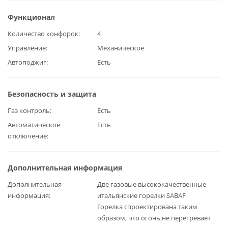
Функционал
Количество конфорок
4
Управление
Механическое
Автоподжиг
Есть
Безопасность и защита
Газ контроль
Есть
Автоматическое
Есть
отключение
Дополнительная информация
Дополнительная
Две газовые высококачественные
информация
итальянские горелки SABAF
Горелка спроектирована таким
образом, что огонь не перегревает