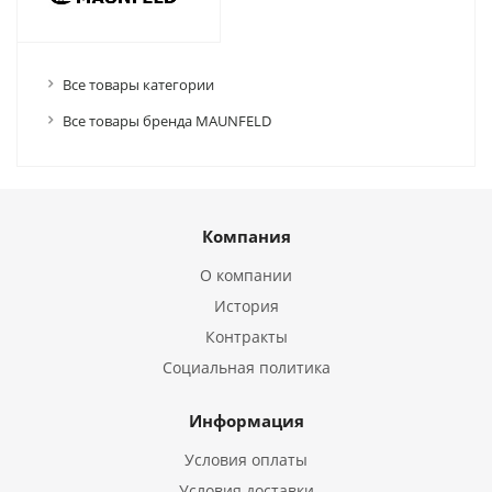
Все товары категории
Все товары бренда MAUNFELD
Компания
О компании
История
Контракты
Социальная политика
Информация
Условия оплаты
Условия доставки