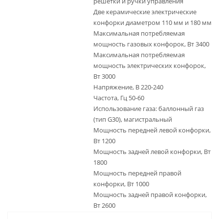
решетки и ручки управления
Две керамические электрические
конфорки диаметром 110 мм и 180 мм
Максимальная потребляемая
мощность газовых конфорок, Вт 3400
Максимальная потребляемая
мощность электрических конфорок,
Вт 3000
Напряжение, В 220-240
Частота, Гц 50-60
Использование газа: баллонный газ
(тип G30), магистральный
Мощность передней левой конфорки,
Вт 1200
Мощность задней левой конфорки, Вт
1800
Мощность передней правой
конфорки, Вт 1000
Мощность задней правой конфорки,
Вт 2600