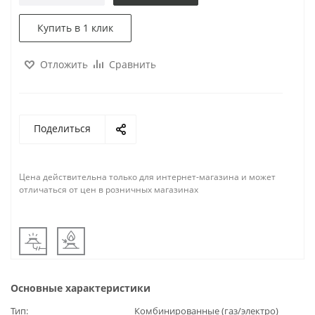
Купить в 1 клик
Отложить
Сравнить
Поделиться
Цена действительна только для интернет-магазина и может
отличаться от цен в розничных магазинах
Основные характеристики
Тип
Комбинированные (газ/электро)