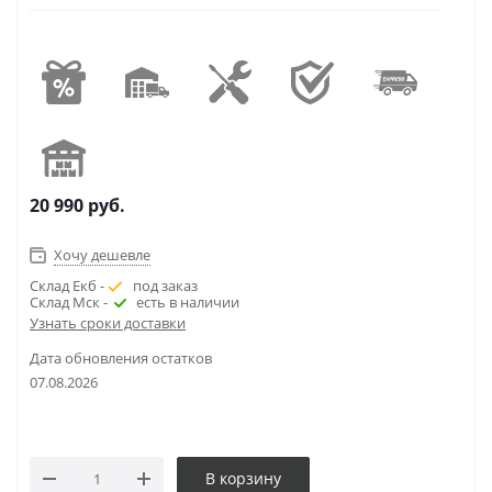
20 990
руб.
Хочу дешевле
Склад Екб -
под заказ
Склад Мск -
есть в наличии
Узнать сроки доставки
Дата обновления остатков
07.08.2026
В корзину