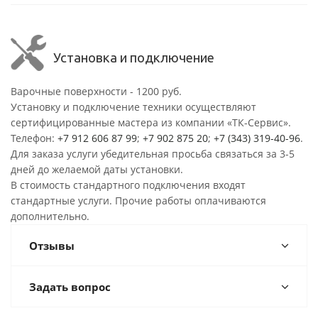
Установка и подключение
Варочные поверхности - 1200 руб.
Установку и подключение техники осуществляют
сертифицированные мастера из компании «ТК-Сервис».
Телефон:
+7 912 606 87 99
;
+7 902 875 20
;
+7 (343) 319-40-96
.
Для заказа услуги убедительная просьба связаться за 3-5
дней до желаемой даты установки.
В стоимость стандартного подключения входят
стандартные услуги. Прочие работы оплачиваются
дополнительно.
Отзывы
Задать вопрос