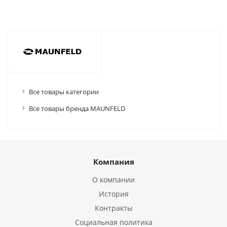
Все товары категории
Все товары бренда MAUNFELD
Компания
О компании
История
Контракты
Социальная политика