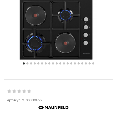
Артикул:
УТ000009727