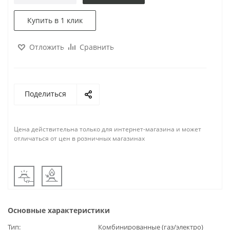
Купить в 1 клик
Отложить
Сравнить
Поделиться
Цена действительна только для интернет-магазина и может
отличаться от цен в розничных магазинах
Основные характеристики
Тип
Комбинированные (газ/электро)