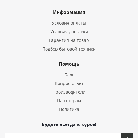
Информация
Условия оплаты
Условия доставки
Гарантия на товар
Подбор бытовой техники
Помощь
Блог
Вопрос-ответ
Производители
Партнерам
Политика
Будьте всегда в курсе!