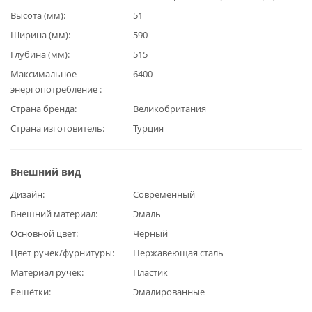
Высота (мм)
51
Ширина (мм)
590
Глубина (мм)
515
Максимальное
6400
энергопотребление
Страна бренда
Великобритания
Страна изготовитель
Турция
Внешний вид
Дизайн
Современный
Внешний материал
Эмаль
Основной цвет
Черный
Цвет ручек/фурнитуры
Нержавеющая сталь
Материал ручек
Пластик
Решётки
Эмалированные