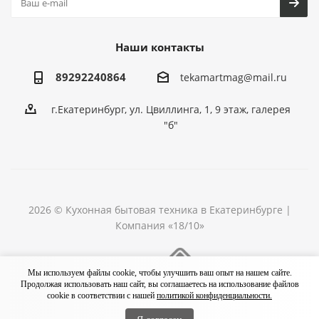
Наши контакты
89292240864
tekamartmag@mail.ru
г.Екатеринбург, ул. Цвиллинга, 1, 9 этаж, галерея
"б"
2026 © Кухонная бытовая техника в Екатеринбурге |
Компания «18/10»
Разработка сайта
Мы используем файлы cookie, чтобы улучшить ваш опыт на нашем сайте.
Продолжая использовать наш сайт, вы соглашаетесь на использование файлов
cookie в соответствии с нашей
политикой конфиденциальности.