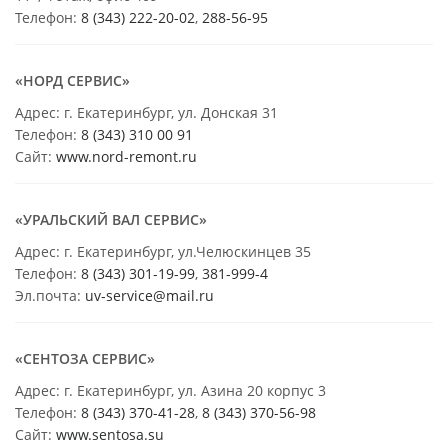
Телефон:
8 (343) 222-20-02
,
288-56-95
«НОРД СЕРВИС»
Адрес: г. Екатеринбург, ул. Донская 31
Телефон:
8 (343) 310 00 91
Сайт:
www.nord-remont.ru
«УРАЛЬСКИЙ ВАЛ СЕРВИС»
Адрес: г. Екатеринбург, ул.Челюскинцев 35
Телефон:
8 (343) 301-19-99
,
381-999-4
Эл.почта:
uv-service@mail.ru
«СЕНТОЗА СЕРВИС»
Адрес: г. Екатеринбург, ул. Азина 20 корпус 3
Телефон:
8 (343) 370-41-28
,
8 (343) 370-56-98
Сайт:
www.sentosa.su