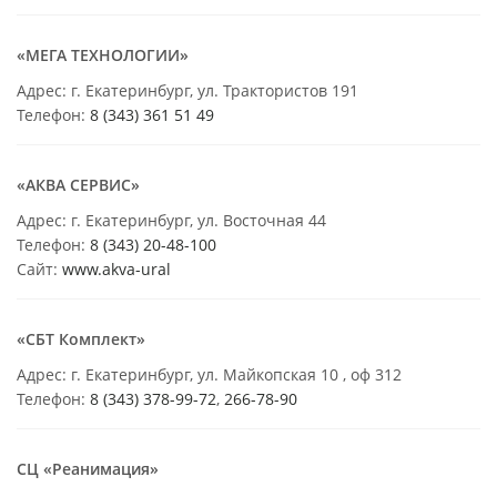
«МЕГА ТЕХНОЛОГИИ»
Адрес: г. Екатеринбург, ул. Трактористов 191
Телефон:
8 (343) 361 51 49
«АКВА СЕРВИС»
Адрес: г. Екатеринбург, ул. Восточная 44
Телефон:
8 (343) 20-48-100
Сайт:
www.akva-ural
«СБТ Комплект»
Адрес: г. Екатеринбург, ул. Майкопская 10 , оф 312
Телефон:
8 (343) 378-99-72
,
266-78-90
СЦ «Реанимация»