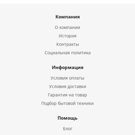
Компания
О компании
История
Контракты
Социальная политика
Информация
Условия оплаты
Условия доставки
Гарантия на товар
Подбор бытовой техники
Помощь
Блог