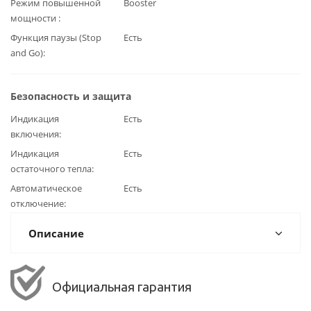
Режим повышенной
Booster
мощности
Функция паузы (Stop
Есть
and Go)
Безопасность и защита
Индикация
Есть
включения
Индикация
Есть
остаточного тепла
Автоматическое
Есть
отключение
Описание
Официальная гарантия