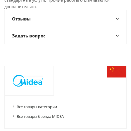
стандартные услуги. Прочие работы оплачиваются
дополнительно.
Отзывы
Задать вопрос
Все товары категории
Все товары бренда MIDEA