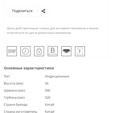
Поделиться
Цена действительна только для интернет-магазина и может
отличаться от цен в розничных магазинах
Основные характеристики
Тип
Индукционные
Высота (мм)
56
Ширина (мм)
590
Глубина (мм)
520
Страна бренда
Китай
Страна изготовитель
Китай