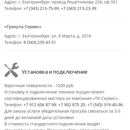
Адрес: г. Екатеринбург, проезд Решетникова 22А, оф 331
Телефон:
+7 (343) 213-75-99
,
+7 (343) 213-23-99
«Гранула Сервис»
Адрес: г. Екатеринбург, ул. 8 Марта, д. 207А
Телефон:
8 (343) 239 43 51
Установка и подключение
Варочные поверхности - 1200 руб.
Установку и подключение техники осуществляют
сертифицированные мастера из компании «ТК-Сервис».
Телефон:
+7 912 606 87 99
;
+7 902 875 20
;
+7 (343) 319-40-96
.
Для заказа услуги убедительная просьба связаться за 3-5
дней до желаемой даты установки.
В стоимость стандартного подключения входят