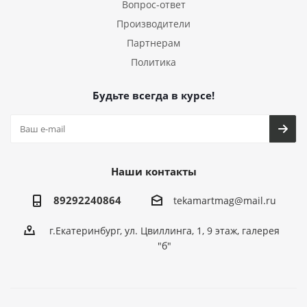
Вопрос-ответ
Производители
Партнерам
Политика
Будьте всегда в курсе!
Наши контакты
89292240864
tekamartmag@mail.ru
г.Екатеринбург, ул. Цвиллинга, 1, 9 этаж, галерея
"б"