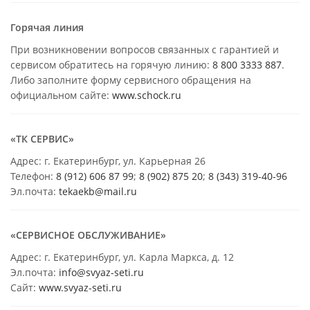
Горячая линия
При возникновении вопросов связанных с гарантией и
сервисом обратитесь на горячую линию:
8 800 3333 887
.
Либо заполните форму сервисного обращения на
официальном сайте:
www.schock.ru
«ТК СЕРВИС»
Адрес: г. Екатеринбург, ул. Карьерная 26
Телефон:
8 (912) 606 87 99
;
8 (902) 875 20
;
8
(343) 319-40-96
Эл.почта:
tekaekb@mail.ru
«СЕРВИСНОЕ ОБСЛУЖИВАНИЕ»
Адрес: г. Екатеринбург, ул. Карла Маркса, д. 12
Эл.почта:
info@svyaz-seti.ru
Сайт:
www.svyaz-seti.ru