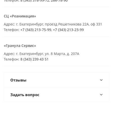
Телефон:
8 (343) 378-99-72
,
266-78-90
СЦ «Реанимация»
Адрес: г. Екатеринбург, проезд Решетникова 22А, оф 331
Телефон:
+7 (343) 213-75-99
,
+7 (343) 213-23-99
«Гранула Сервис»
Адрес: г. Екатеринбург, ул. 8 Марта, д. 207А
Телефон:
8 (343) 239 43 51
Отзывы
Задать вопрос