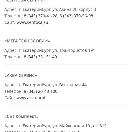
Адрес: г. Екатеринбург, ул. Азина 20 корпус 3
Телефон:
8 (343) 370-41-28
,
8 (343) 370-56-98
Сайт:
www.sentosa.su
«МЕГА ТЕХНОЛОГИИ»
Адрес: г. Екатеринбург, ул. Трактористов 191
Телефон:
8 (343) 361 51 49
«АКВА СЕРВИС»
Адрес: г. Екатеринбург, ул. Восточная 44
Телефон:
8 (343) 20-48-100
Сайт:
www.akva-ural
«СБТ Комплект»
Адрес: г. Екатеринбург, ул. Майкопская 10 , оф 312