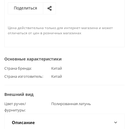
Поделиться
Цена действительна только для интернет-магазина и может
отличаться от цен в розничных магазинах
Основные характеристики
Страна бренда
Китай
Страна изготовитель
Китай
Внешний вид
Цвет ручек/
Полированная латунь
фурнитуры
Описание