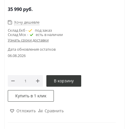
35 990
руб.
Хочу дешевле
Склад Екб -
под заказ
Склад Мск -
есть в наличии
Узнать сроки доставки
Дата обновления остатков
06.08.2026
В корзину
Купить в 1 клик
Отложить
Сравнить