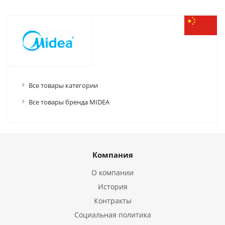
Все товары категории
Все товары бренда MIDEA
Компания
О компании
История
Контракты
Социальная политика