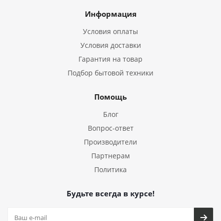
Информация
Условия оплаты
Условия доставки
Гарантия на товар
Подбор бытовой техники
Помощь
Блог
Вопрос-ответ
Производители
Партнерам
Политика
Будьте всегда в курсе!