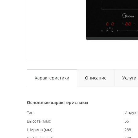
Характеристики
Описание
Услуги
Основные характеристики
Тип
Индук
Высота (мм)
56
Ширина (мм)
288