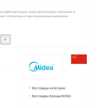
ена действительна только для интернет-магазина и
ожет отличаться от цен в розничных магазинах
Все товары категории
Все товары бренда MIDEA