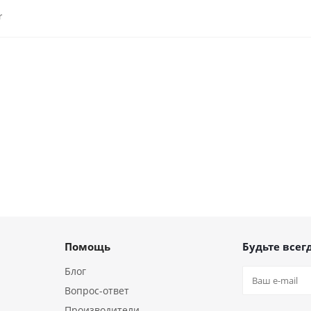
r
Помощь
Будьте всегд
Блог
Вопрос-ответ
Производители