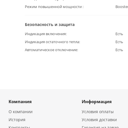
Режим повышенной мощности
Booste
Безопасность и защита
Индикация включения
Есть
Индикация остаточного тепла
Есть
Автоматическое отключение
Есть
Компания
Информация
О компании
Условия оплаты
История
Условия доставки
Контракты
Гарантия на товар