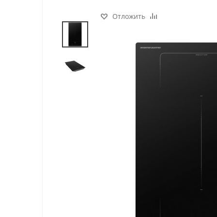
Отложить