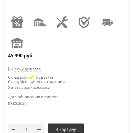
45 990
руб.
Хочу дешевле
Склад Екб -
под заказ
Склад Мск -
есть в наличии
Узнать сроки доставки
Дата обновления остатков
07.08.2026
В корзину