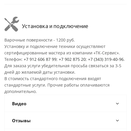
Установка и подключение
Варочные поверхности - 1200 руб.
Установку и подключение техники осуществляют
сертифицированные мастера из компании «ТК-Сервис».
Телефон:
+7 912 606 87 99
;
+7 902 875 20
;
+7 (343) 319-40-96
.
Для заказа услуги убедительная просьба связаться за 3-5
дней до желаемой даты установки.
В стоимость стандартного подключения входят
стандартные услуги. Прочие работы оплачиваются
дополнительно.
Видео
Отзывы