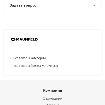
Задать вопрос
Все товары категории
Все товары бренда MAUNFELD
Компания
О компании