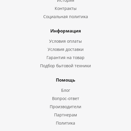
История
Контракты
Социальная политика
Информация
Условия оплаты
Условия доставки
Гарантия на товар
Подбор бытовой техники
Помощь
Блог
Вопрос-ответ
Производители
Партнерам
Политика