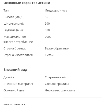
Основные характеристики
Тип
Индукционные
Высота (мм)
55
Ширина (мм)
590
Глубина (мм)
520
Максимальное
7000
энергопотребление
Страна бренда
Великобритания
Страна изготовитель
Китай
Внешний вид
Дизайн
Современный
Внешний материал
Стеклокерамика
Основной цвет
Нержавеющая сталь
Функционал