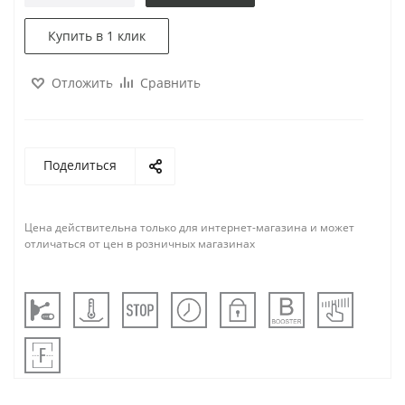
Купить в 1 клик
Отложить
Сравнить
Поделиться
Цена действительна только для интернет-магазина и может
отличаться от цен в розничных магазинах