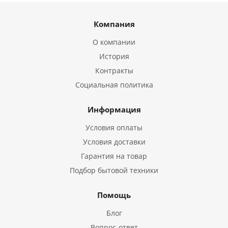
Компания
О компании
История
Контракты
Социальная политика
Информация
Условия оплаты
Условия доставки
Гарантия на товар
Подбор бытовой техники
Помощь
Блог
Вопрос-ответ