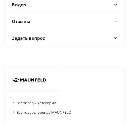
Видео
Отзывы
Задать вопрос
Все товары категории
Все товары бренда MAUNFELD