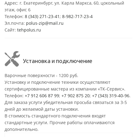
Адрес: г. Екатеринбург, ул. Карла Маркса, 60, цокольный
этаж, офис 6
Телефон:
8 (343) 271-23-41
;
8-982-717-23-4
Эл.почта:
polus-zip@mail.ru
Сайт:
tehpolus.ru
Установка и подключение
Варочные поверхности - 1200 руб.
Установку и подключение техники осуществляют
сертифицированные мастера из компании «ТК-Сервис».
Телефон:
+7 912 606 87 99
;
+7 902 875 20
;
+7 (343) 319-40-96
.
Для заказа услуги убедительная просьба связаться за 3-5
дней до желаемой даты установки.
В стоимость стандартного подключения входят
стандартные услуги. Прочие работы оплачиваются
дополнительно.