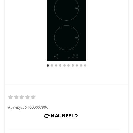
Артикул:
УТ000007996