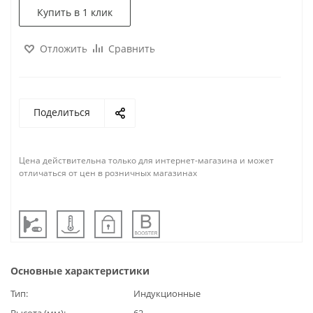
Купить в 1 клик
Отложить
Сравнить
Поделиться
Цена действительна только для интернет-магазина и может
отличаться от цен в розничных магазинах
Основные характеристики
Тип
Индукционные
Высота (мм)
62