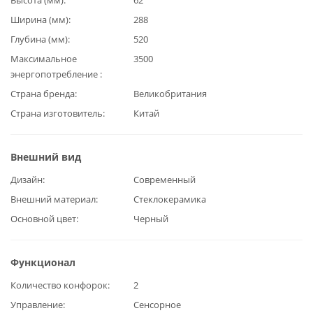
Ширина (мм)
288
Глубина (мм)
520
Максимальное
3500
энергопотребление
Страна бренда
Великобритания
Страна изготовитель
Китай
Внешний вид
Дизайн
Современный
Внешний материал
Стеклокерамика
Основной цвет
Черный
Функционал
Количество конфорок
2
Управление
Сенсорное