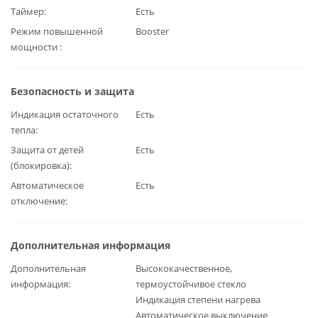
Таймер
Есть
Режим повышенной
Booster
мощности
Безопасность и защита
Индикация остаточного
Есть
тепла
Защита от детей
Есть
(блокировка)
Автоматическое
Есть
отключение
Дополнительная информация
Дополнительная
Высококачественное,
информация
термоустойчивое стекло
Индикация степени нагрева
Автоматическое выключение