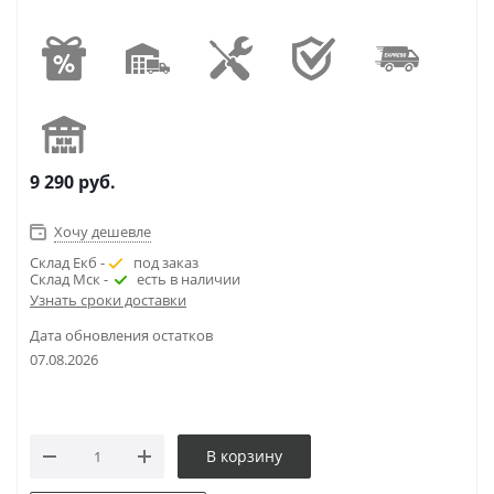
9 290
руб.
Хочу дешевле
Склад Екб -
под заказ
Склад Мск -
есть в наличии
Узнать сроки доставки
Дата обновления остатков
07.08.2026
В корзину