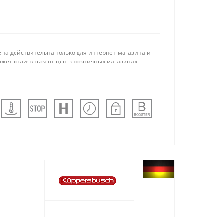
ена действительна только для интернет-магазина и
ожет отличаться от цен в розничных магазинах