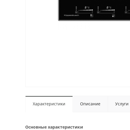
Характеристики
Описание
Услуги
Основные характеристики