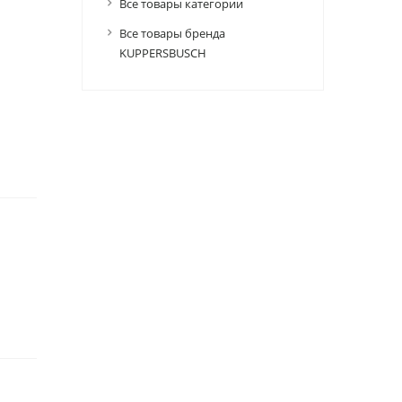
Все товары категории
Все товары бренда
KUPPERSBUSCH