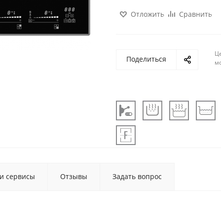
Отложить
Сравнить
Ц
Поделиться
м
 и сервисы
Отзывы
Задать вопрос