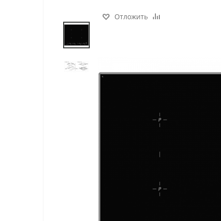
Отложить