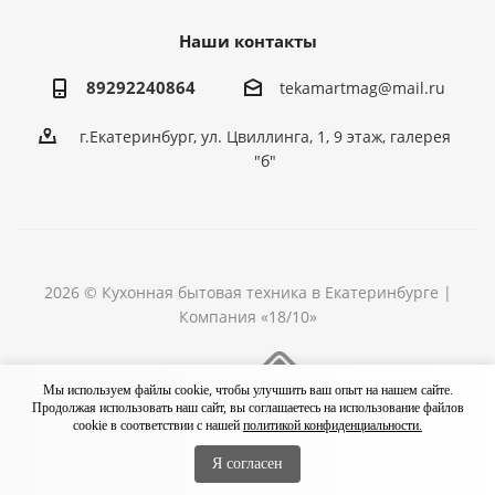
Наши контакты
89292240864
tekamartmag@mail.ru
г.Екатеринбург, ул. Цвиллинга, 1, 9 этаж, галерея
"б"
2026 © Кухонная бытовая техника в Екатеринбурге |
Компания «18/10»
Разработка сайта
Мы используем файлы cookie, чтобы улучшить ваш опыт на нашем сайте.
Продолжая использовать наш сайт, вы соглашаетесь на использование файлов
cookie в соответствии с нашей
политикой конфиденциальности.
Я согласен