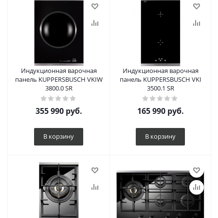
Индукционная варочная
Индукционная варочная
панель KUPPERSBUSCH VKIW
панель KUPPERSBUSCH VKI
3800.0 SR
3500.1 SR
355 990
руб.
165 990
руб.
В корзину
В корзину