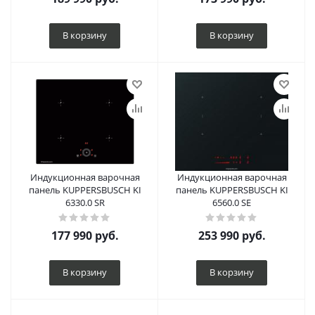
В корзину
В корзину
Индукционная варочная
Индукционная варочная
панель KUPPERSBUSCH KI
панель KUPPERSBUSCH KI
6330.0 SR
6560.0 SE
177 990
руб.
253 990
руб.
В корзину
В корзину