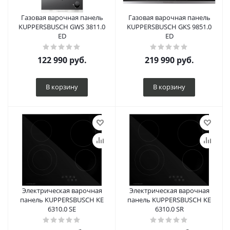
Газовая варочная панель
Газовая варочная панель
KUPPERSBUSCH GWS 3811.0
KUPPERSBUSCH GKS 9851.0
ED
ED
122 990
руб.
219 990
руб.
В корзину
В корзину
Электрическая варочная
Электрическая варочная
панель KUPPERSBUSCH KE
панель KUPPERSBUSCH KE
6310.0 SE
6310.0 SR