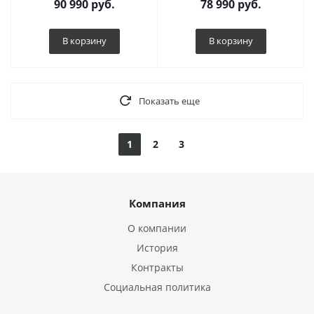
90 990
руб.
78 990
руб.
В корзину
В корзину
Показать еще
1
2
3
Компания
О компании
История
Контракты
Социальная политика