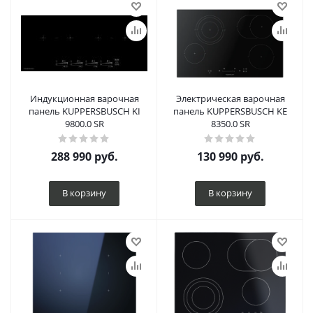
Индукционная варочная
Электрическая варочная
панель KUPPERSBUSCH KI
панель KUPPERSBUSCH KE
9800.0 SR
8350.0 SR
288 990
руб.
130 990
руб.
В корзину
В корзину