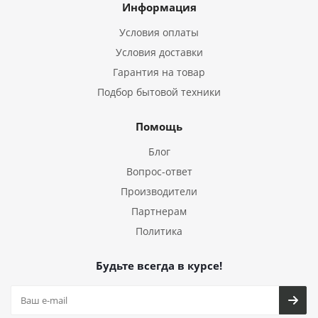
Информация
Условия оплаты
Условия доставки
Гарантия на товар
Подбор бытовой техники
Помощь
Блог
Вопрос-ответ
Производители
Партнерам
Политика
Будьте всегда в курсе!