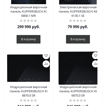
Индукционная варочная
Электрическая варочная
панель KUPPERSBUCH KI
панель KUPPERSBUSCH KE
6800.1 MR
6130.1 SE
299 990
руб.
79 990
руб.
В корзину
В корзину
Индукционная варочная
Индукционная варочная
панель KUPPERSBUSCH KI
панель KUPPERSBUSCH KI
8870.0 SR
6870.0 SR