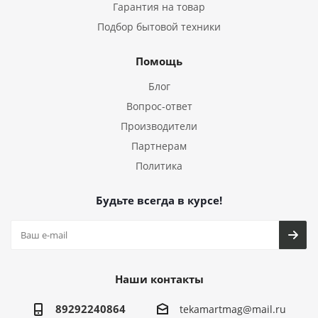
Гарантия на товар
Подбор бытовой техники
Помощь
Блог
Вопрос-ответ
Производители
Партнерам
Политика
Будьте всегда в курсе!
Наши контакты
89292240864
tekamartmag@mail.ru