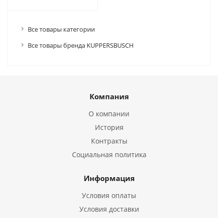
Все товары категории
Все товары бренда KUPPERSBUSCH
Компания
О компании
История
Контракты
Социальная политика
Информация
Условия оплаты
Условия доставки