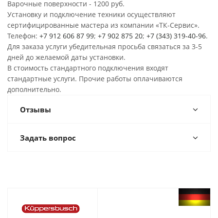
Варочные поверхности - 1200 руб.
Установку и подключение техники осуществляют
сертифицированные мастера из компании «ТК-Сервис».
Телефон:
+7 912 606 87 99
;
+7 902 875 20
;
+7 (343) 319-40-96
.
Для заказа услуги убедительная просьба связаться за 3-5
дней до желаемой даты установки.
В стоимость стандартного подключения входят
стандартные услуги. Прочие работы оплачиваются
дополнительно.
Отзывы
Задать вопрос