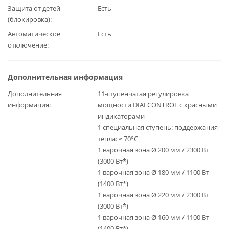
Защита от детей
Есть
(блокировка)
Автоматическое
Есть
отключение
Дополнительная информация
Дополнительная
11-ступенчатая регулировка
информация
мощности DIALCONTROL с красными
индикаторами
1 специальная ступень: поддержания
тепла: ≈ 70°С
1 варочная зона Ø 200 мм / 2300 Вт
(3000 Вт*)
1 варочная зона Ø 180 мм / 1100 Вт
(1400 Вт*)
1 варочная зона Ø 220 мм / 2300 Вт
(3000 Вт*)
1 варочная зона Ø 160 мм / 1100 Вт
(1400 Вт*)