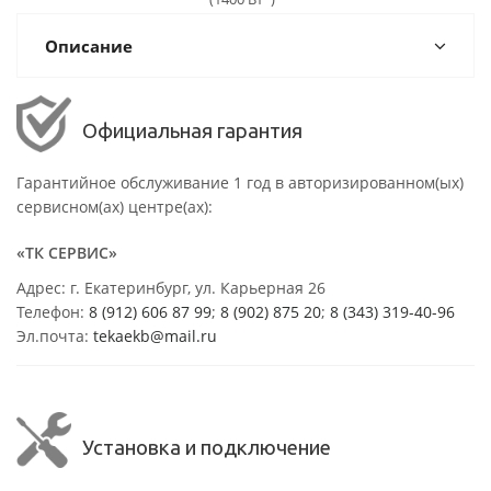
Описание
Официальная гарантия
Гарантийное обслуживание 1 год в авторизированном(ых)
сервисном(ах) центре(ах):
«ТК СЕРВИС»
Адрес: г. Екатеринбург, ул. Карьерная 26
Телефон:
8 (912) 606 87 99
;
8 (902) 875 20
;
8
(343) 319-40-96
Эл.почта:
tekaekb@mail.ru
Установка и подключение