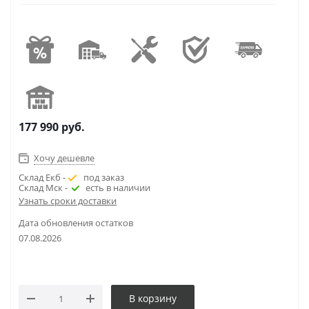
177 990
руб.
Хочу дешевле
Склад Екб -
под заказ
Склад Мск -
есть в наличии
Узнать сроки доставки
Дата обновления остатков
07.08.2026
В корзину