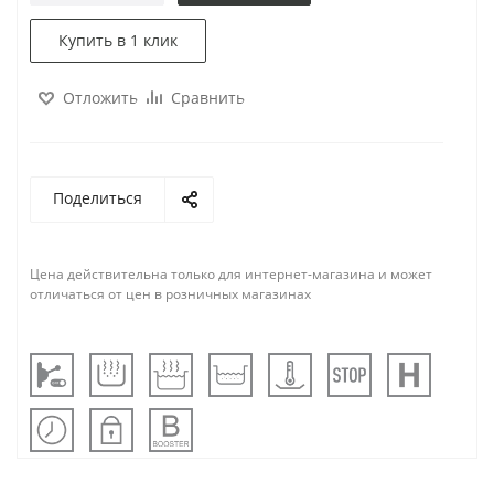
Купить в 1 клик
Отложить
Сравнить
Поделиться
Цена действительна только для интернет-магазина и может
отличаться от цен в розничных магазинах