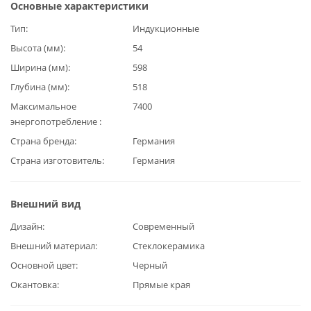
Основные характеристики
Тип
Индукционные
Высота (мм)
54
Ширина (мм)
598
Глубина (мм)
518
Максимальное
7400
энергопотребление
Страна бренда
Германия
Страна изготовитель
Германия
Внешний вид
Дизайн
Современный
Внешний материал
Стеклокерамика
Основной цвет
Черный
Окантовка
Прямые края