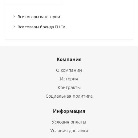
Все товары категории
Все товары бренда ELICA
Компания
О компании
История
Контракты
Социальная политика
Информация
Условия оплаты
Условия доставки