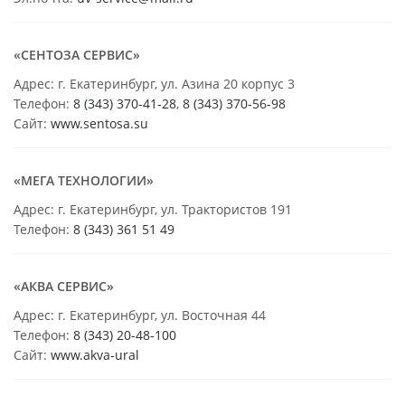
«СЕНТОЗА СЕРВИС»
Адрес: г. Екатеринбург, ул. Азина 20 корпус 3
Телефон:
8 (343) 370-41-28
,
8 (343) 370-56-98
Сайт:
www.sentosa.su
«МЕГА ТЕХНОЛОГИИ»
Адрес: г. Екатеринбург, ул. Трактористов 191
Телефон:
8 (343) 361 51 49
«АКВА СЕРВИС»
Адрес: г. Екатеринбург, ул. Восточная 44
Телефон:
8 (343) 20-48-100
Сайт:
www.akva-ural