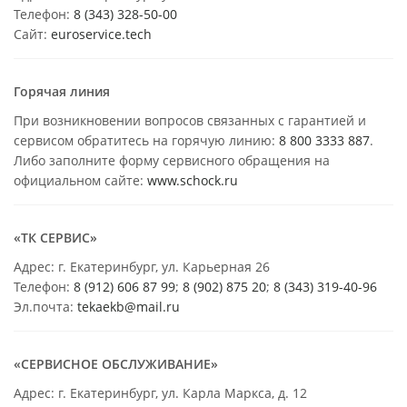
Телефон:
8 (343) 328-50-00
Сайт:
euroservice.tech
Горячая линия
При возникновении вопросов связанных с гарантией и
сервисом обратитесь на горячую линию:
8 800 3333 887
.
Либо заполните форму сервисного обращения на
официальном сайте:
www.schock.ru
«ТК СЕРВИС»
Адрес: г. Екатеринбург, ул. Карьерная 26
Телефон:
8 (912) 606 87 99
;
8 (902) 875 20
;
8
(343) 319-40-96
Эл.почта:
tekaekb@mail.ru
«СЕРВИСНОЕ ОБСЛУЖИВАНИЕ»
Адрес: г. Екатеринбург, ул. Карла Маркса, д. 12