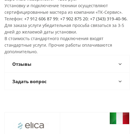
Установку и подключение техники осуществляют
сертифицированные мастера из компании «ТК-Сервис».
Телефон:
+7 912 606 87 99
;
+7 902 875 20
;
+7 (343) 319-40-96
.
Для заказа услуги убедительная просьба связаться за 3-5
дней до желаемой даты установки.
В стоимость стандартного подключения входят
стандартные услуги. Прочие работы оплачиваются
дополнительно.
Отзывы
Задать вопрос