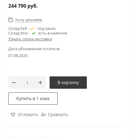
244 790
руб.
Хочу дешевле
Склад Екб -
под заказ
Склад Мск -
есть в наличии
Узнать сроки доставки
Дата обновления остатков
07.08.2026
В корзину
Купить в 1 клик
Отложить
Сравнить