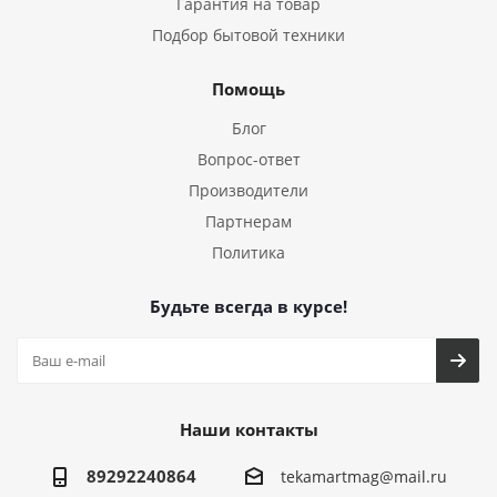
Гарантия на товар
Подбор бытовой техники
Помощь
Блог
Вопрос-ответ
Производители
Партнерам
Политика
Будьте всегда в курсе!
Наши контакты
89292240864
tekamartmag@mail.ru