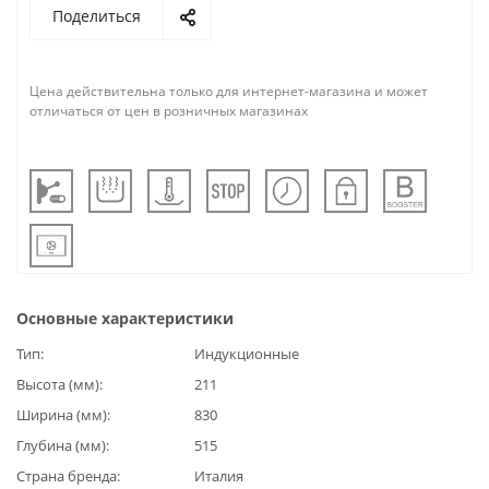
Поделиться
Цена действительна только для интернет-магазина и может
отличаться от цен в розничных магазинах
Основные характеристики
Тип
Индукционные
Высота (мм)
211
Ширина (мм)
830
Глубина (мм)
515
Страна бренда
Италия