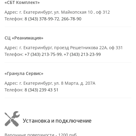
«СБТ Комплект»
Адрес: г. Екатеринбург, ул. Майкопская 10 , оф 312
Телефон:
8 (343) 378-99-72
,
266-78-90
СЦ «Реанимация»
Адрес: г. Екатеринбург, проезд Решетникова 22А, оф 331
Телефон:
+7 (343) 213-75-99
,
+7 (343) 213-23-99
«Гранула Сервис»
Адрес: г. Екатеринбург, ул. 8 Марта, д. 207А
Телефон:
8 (343) 239 43 51
Установка и подключение
Варочные поверхности - 1200 руб.