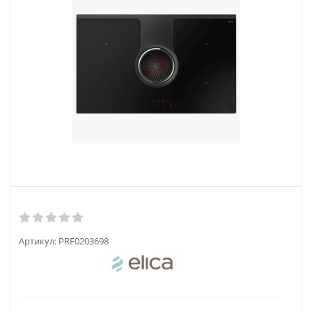
Артикул:
PRF0203698