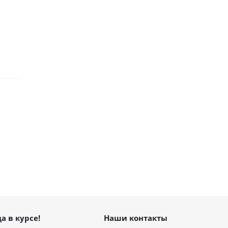
а в курсе!
Наши контакты