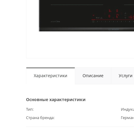
Характеристики
Описание
Услуги
Основные характеристики
Тип
Индук
Страна бренда
Герма