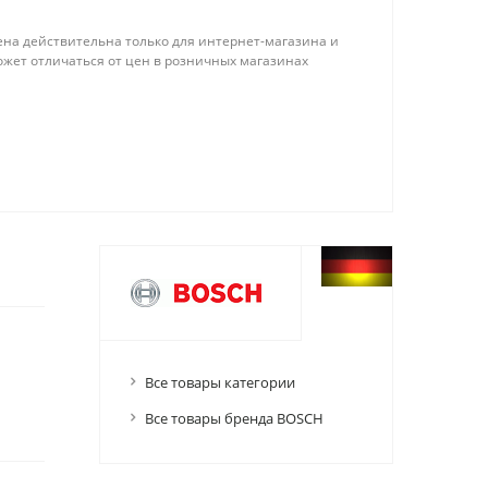
ена действительна только для интернет-магазина и
ожет отличаться от цен в розничных магазинах
Все товары категории
Все товары бренда BOSCH