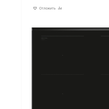
Отложить