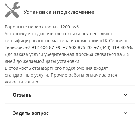
Установка и подключение
Варочные поверхности - 1200 руб.
Установку и подключение техники осуществляют
сертифицированные мастера из компании «ТК-Сервис».
Телефон:
+7 912 606 87 99
;
+7 902 875 20
;
+7 (343) 319-40-96
.
Для заказа услуги убедительная просьба связаться за 3-5
дней до желаемой даты установки.
В стоимость стандартного подключения входят
стандартные услуги. Прочие работы оплачиваются
дополнительно.
Отзывы
Задать вопрос