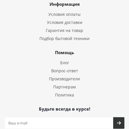
Информация
Условия оплаты
Условия доставки
Гарантия на товар
Подбор бытовой техники
Помощь
Блог
Вопрос-ответ
Производители
Партнерам
Политика
Будьте всегда в курсе!