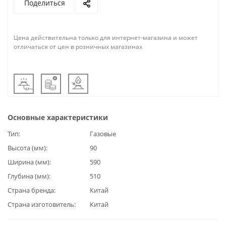
Поделиться
Цена действительна только для интернет-магазина и может
отличаться от цен в розничных магазинах
Основные характеристики
Тип
Газовые
Высота (мм)
90
Ширина (мм)
590
Глубина (мм)
510
Страна бренда
Китай
Страна изготовитель
Китай