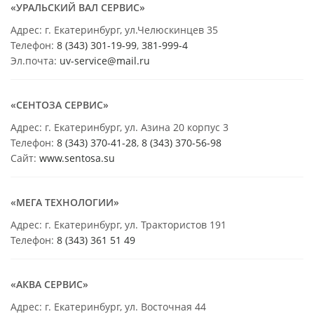
«УРАЛЬСКИЙ ВАЛ СЕРВИС»
Адрес: г. Екатеринбург, ул.Челюскинцев 35
Телефон:
8 (343) 301-19-99
,
381-999-4
Эл.почта:
uv-service@mail.ru
«СЕНТОЗА СЕРВИС»
Адрес: г. Екатеринбург, ул. Азина 20 корпус 3
Телефон:
8 (343) 370-41-28
,
8 (343) 370-56-98
Сайт:
www.sentosa.su
«МЕГА ТЕХНОЛОГИИ»
Адрес: г. Екатеринбург, ул. Трактористов 191
Телефон:
8 (343) 361 51 49
«АКВА СЕРВИС»
Адрес: г. Екатеринбург, ул. Восточная 44