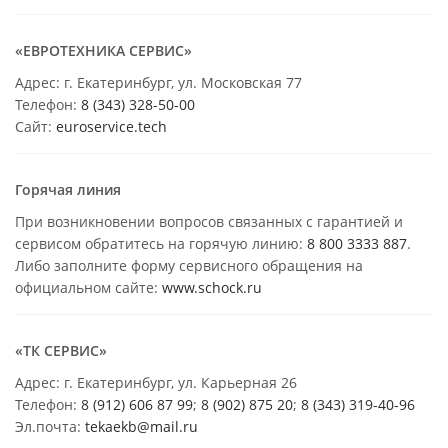
«ЕВРОТЕХНИКА СЕРВИС»
Адрес: г. Екатеринбург, ул. Московская 77
Телефон:
8 (343) 328-50-00
Сайт:
euroservice.tech
Горячая линия
При возникновении вопросов связанных с гарантией и
сервисом обратитесь на горячую линию:
8 800 3333 887
.
Либо заполните форму сервисного обращения на
официальном сайте:
www.schock.ru
«ТК СЕРВИС»
Адрес: г. Екатеринбург, ул. Карьерная 26
Телефон:
8 (912) 606 87 99
;
8 (902) 875 20
;
8
(343) 319-40-96
Эл.почта:
tekaekb@mail.ru