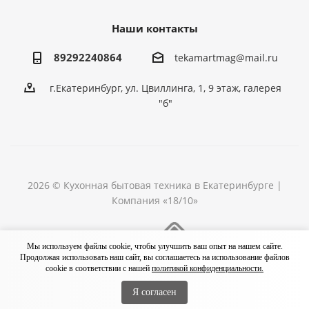
Наши контакты
89292240864
tekamartmag@mail.ru
г.Екатеринбург, ул. Цвиллинга, 1, 9 этаж, галерея
"б"
2026 © Кухонная бытовая техника в Екатеринбурге |
Компания «18/10»
Разработка сайта
Мы используем файлы cookie, чтобы улучшить ваш опыт на нашем сайте.
Продолжая использовать наш сайт, вы соглашаетесь на использование файлов
cookie в соответствии с нашей
политикой конфиденциальности.
Я согласен