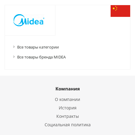
Все товары категории
Все товары бренда MIDEA
Компания
О компании
История
Контракты
Социальная политика