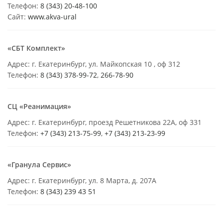
Телефон:
8 (343) 20-48-100
Сайт:
www.akva-ural
«СБТ Комплект»
Адрес: г. Екатеринбург, ул. Майкопская 10 , оф 312
Телефон:
8 (343) 378-99-72
,
266-78-90
СЦ «Реанимация»
Адрес: г. Екатеринбург, проезд Решетникова 22А, оф 331
Телефон:
+7 (343) 213-75-99
,
+7 (343) 213-23-99
«Гранула Сервис»
Адрес: г. Екатеринбург, ул. 8 Марта, д. 207А
Телефон:
8 (343) 239 43 51