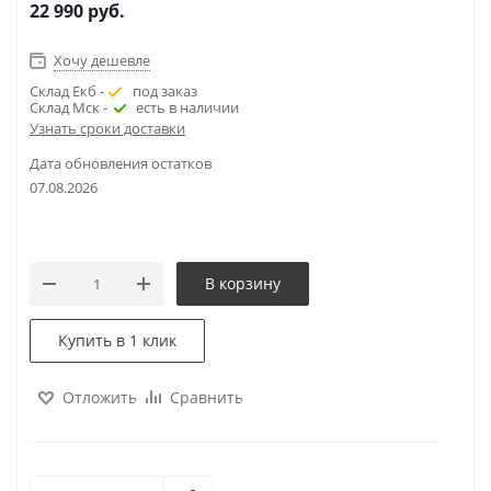
22 990
руб.
Хочу дешевле
Склад Екб -
под заказ
Склад Мск -
есть в наличии
Узнать сроки доставки
Дата обновления остатков
07.08.2026
В корзину
Купить в 1 клик
Отложить
Сравнить