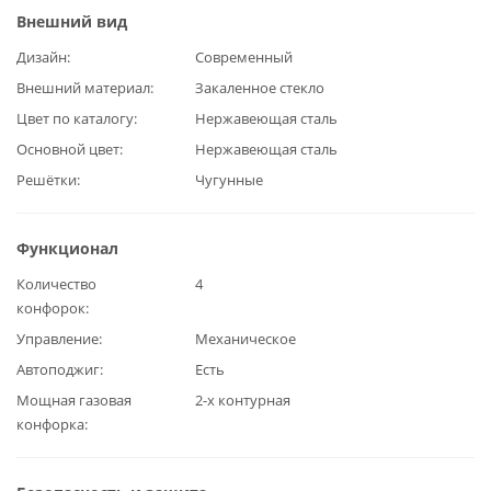
Внешний вид
Дизайн
Современный
Внешний материал
Закаленное стекло
Цвет по каталогу
Нержавеющая сталь
Основной цвет
Нержавеющая сталь
Решётки
Чугунные
Функционал
Количество
4
конфорок
Управление
Механическое
Автоподжиг
Есть
Мощная газовая
2-х контурная
конфорка