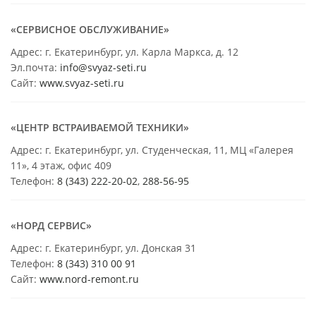
«СЕРВИСНОЕ ОБСЛУЖИВАНИЕ»
Адрес: г. Екатеринбург, ул. Карла Маркса, д. 12
Эл.почта:
info@svyaz-seti.ru
Сайт:
www.svyaz-seti.ru
«ЦЕНТР ВСТРАИВАЕМОЙ ТЕХНИКИ»
Адрес: г. Екатеринбург, ул. Студенческая, 11, МЦ «Галерея
11», 4 этаж, офис 409
Телефон:
8 (343) 222-20-02
,
288-56-95
«НОРД СЕРВИС»
Адрес: г. Екатеринбург, ул. Донская 31
Телефон:
8 (343) 310 00 91
Сайт:
www.nord-remont.ru