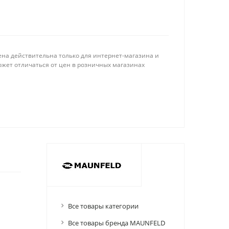
ена действительна только для интернет-магазина и
ожет отличаться от цен в розничных магазинах
Все товары категории
Все товары бренда MAUNFELD