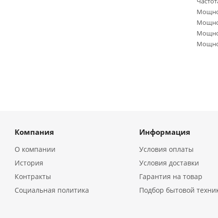
Частота
Мощнос
Мощнос
Мощнос
Мощнос
Компания
Информация
О компании
Условия оплаты
История
Условия доставки
Контракты
Гарантия на товар
Социальная политика
Подбор бытовой техни