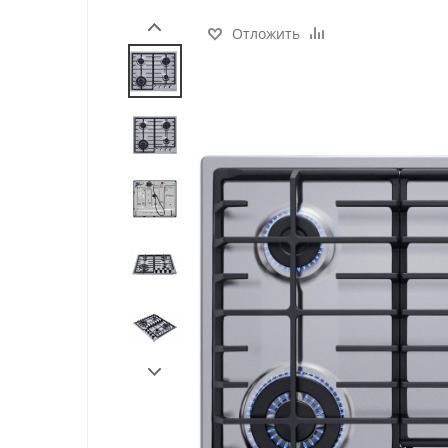
Отложить