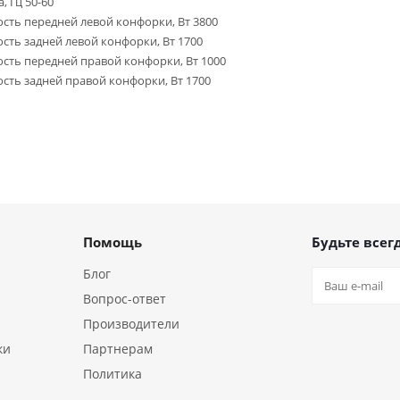
, Гц 50-60
ть передней левой конфорки, Вт 3800
ть задней левой конфорки, Вт 1700
ть передней правой конфорки, Вт 1000
ть задней правой конфорки, Вт 1700
Помощь
Будьте всегд
Блог
Вопрос-ответ
Производители
ки
Партнерам
Политика