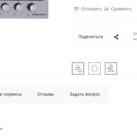
Отложить
Сравнить
Ц
Поделиться
м
 и сервисы
Отзывы
Задать вопрос
ые