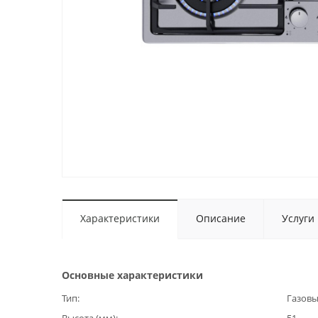
Характеристики
Описание
Услуги
Основные характеристики
Тип
Газов