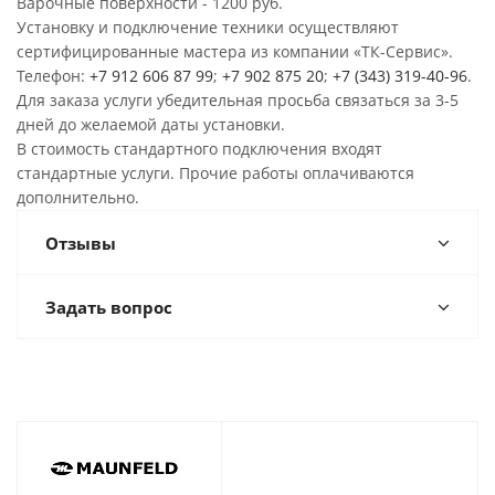
Варочные поверхности - 1200 руб.
Установку и подключение техники осуществляют
сертифицированные мастера из компании «ТК-Сервис».
Телефон:
+7 912 606 87 99
;
+7 902 875 20
;
+7 (343) 319-40-96
.
Для заказа услуги убедительная просьба связаться за 3-5
дней до желаемой даты установки.
В стоимость стандартного подключения входят
стандартные услуги. Прочие работы оплачиваются
дополнительно.
Отзывы
Задать вопрос