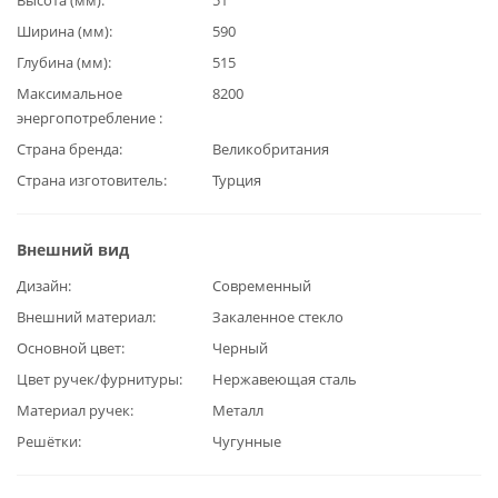
Ширина (мм)
590
Глубина (мм)
515
Максимальное
8200
энергопотребление
Страна бренда
Великобритания
Страна изготовитель
Турция
Внешний вид
Дизайн
Современный
Внешний материал
Закаленное стекло
Основной цвет
Черный
Цвет ручек/фурнитуры
Нержавеющая сталь
Материал ручек
Металл
Решётки
Чугунные