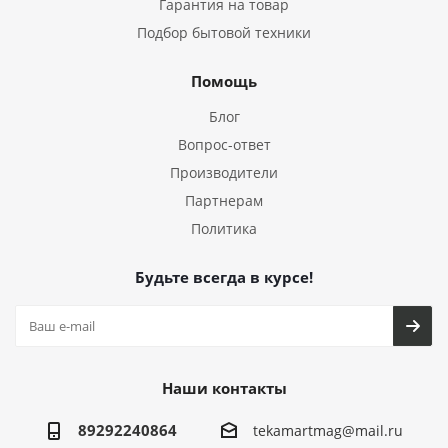
Гарантия на товар
Подбор бытовой техники
Помощь
Блог
Вопрос-ответ
Производители
Партнерам
Политика
Будьте всегда в курсе!
Наши контакты
89292240864
tekamartmag@mail.ru