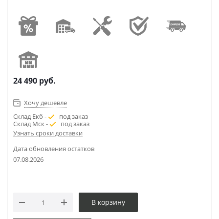
24 490
руб.
Хочу дешевле
Склад Екб -
под заказ
Склад Мск -
под заказ
Узнать сроки доставки
Дата обновления остатков
07.08.2026
В корзину