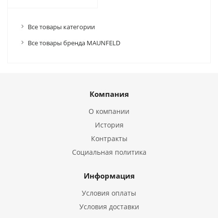
Все товары категории
Все товары бренда MAUNFELD
Компания
О компании
История
Контракты
Социальная политика
Информация
Условия оплаты
Условия доставки