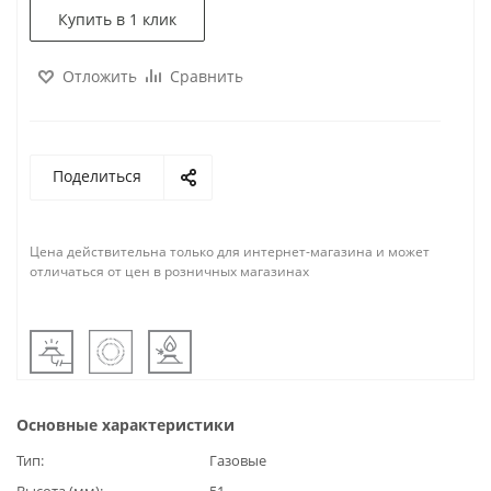
Купить в 1 клик
Отложить
Сравнить
Поделиться
Цена действительна только для интернет-магазина и может
отличаться от цен в розничных магазинах
Основные характеристики
Тип
Газовые
Высота (мм)
51