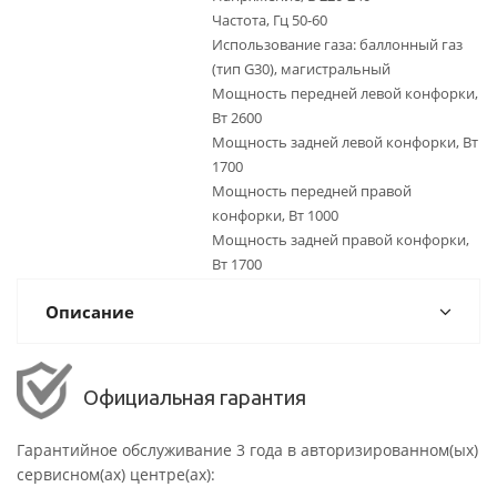
Частота, Гц 50-60
Использование газа: баллонный газ
(тип G30), магистральный
Мощность передней левой конфорки,
Вт 2600
Мощность задней левой конфорки, Вт
1700
Мощность передней правой
конфорки, Вт 1000
Мощность задней правой конфорки,
Вт 1700
Описание
Официальная гарантия
Гарантийное обслуживание 3 года в авторизированном(ых)
сервисном(ах) центре(ах):