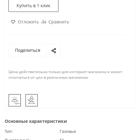
Купить в 1 клик
Отложить
Сравнить
Поделиться
Цена действительна только для интернет-магазина и может
отличаться от цен в розничных магазинах
Основные характеристики
Тип
Газовые
Высота (мм)
51