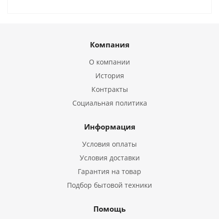
Компания
О компании
История
Контракты
Социальная политика
Информация
Условия оплаты
Условия доставки
Гарантия на товар
Подбор бытовой техники
Помощь