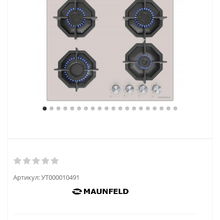
Артикул:
УТ000010491