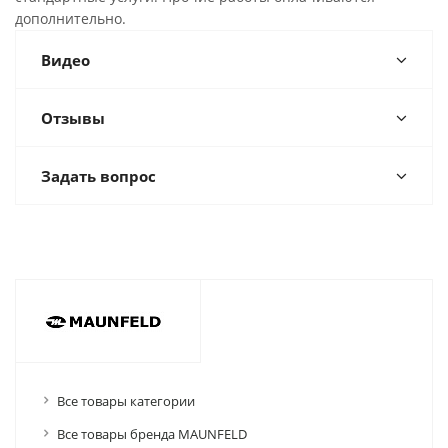
дополнительно.
Видео
Отзывы
Задать вопрос
Все товары категории
Все товары бренда MAUNFELD