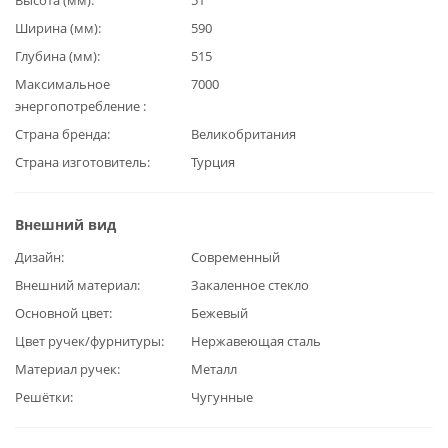
Ширина (мм)
590
Глубина (мм)
515
Максимальное
7000
энергопотребление
Страна бренда
Великобритания
Страна изготовитель
Турция
Внешний вид
Дизайн
Современный
Внешний материал
Закаленное стекло
Основной цвет
Бежевый
Цвет ручек/фурнитуры
Нержавеющая сталь
Материал ручек
Металл
Решётки
Чугунные