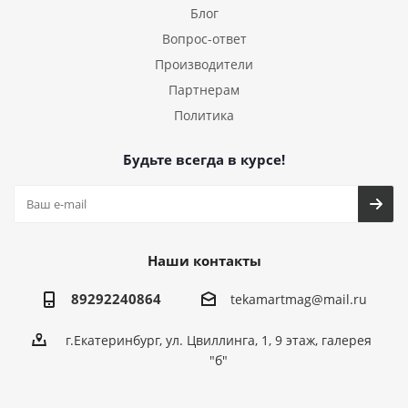
Блог
Вопрос-ответ
Производители
Партнерам
Политика
Будьте всегда в курсе!
Наши контакты
89292240864
tekamartmag@mail.ru
г.Екатеринбург, ул. Цвиллинга, 1, 9 этаж, галерея
"б"