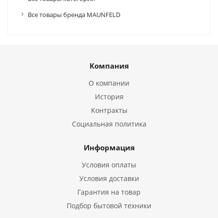
Все товары бренда MAUNFELD
Компания
О компании
История
Контракты
Социальная политика
Информация
Условия оплаты
Условия доставки
Гарантия на товар
Подбор бытовой техники