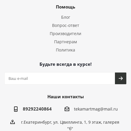
Помощь
Блог
Вопрос-ответ
Производители
Партнерам
Политика
Будьте всегда в курсе!
Наши контакты
89292240864
tekamartmag@mail.ru
г.Екатеринбург, ул. Цвиллинга, 1, 9 этаж, галерея
"б"