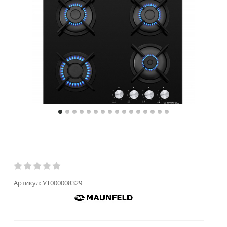
Артикул:
УТ000008329