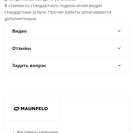
В стоимость стандартного подключения входят
стандартные услуги. Прочие работы оплачиваются
дополнительно.
Видео
Отзывы
Задать вопрос
Все товары категории