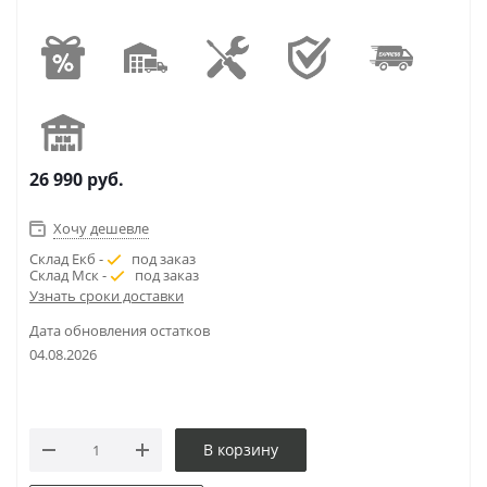
26 990
руб.
Хочу дешевле
Склад Екб -
под заказ
Склад Мск -
под заказ
Узнать сроки доставки
Дата обновления остатков
04.08.2026
В корзину