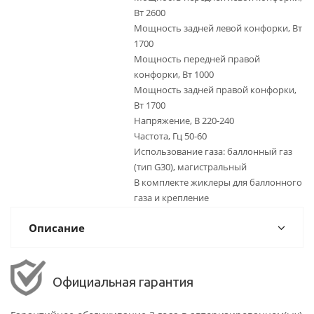
Вт 2600
Мощность задней левой конфорки, Вт
1700
Мощность передней правой
конфорки, Вт 1000
Мощность задней правой конфорки,
Вт 1700
Напряжение, В 220-240
Частота, Гц 50-60
Использование газа: баллонный газ
(тип G30), магистральный
В комплекте жиклеры для баллонного
газа и крепление
Описание
Официальная гарантия