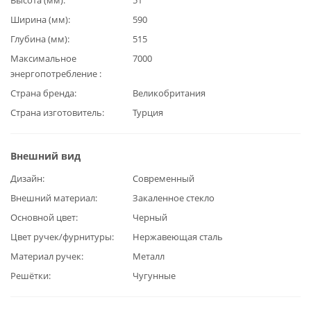
Ширина (мм)
590
Глубина (мм)
515
Максимальное
7000
энергопотребление
Страна бренда
Великобритания
Страна изготовитель
Турция
Внешний вид
Дизайн
Современный
Внешний материал
Закаленное стекло
Основной цвет
Черный
Цвет ручек/фурнитуры
Нержавеющая сталь
Материал ручек
Металл
Решётки
Чугунные