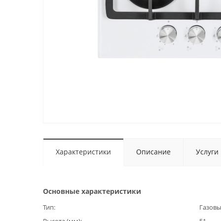
Характеристики
Описание
Услуги
Основные характеристики
Тип
Газов