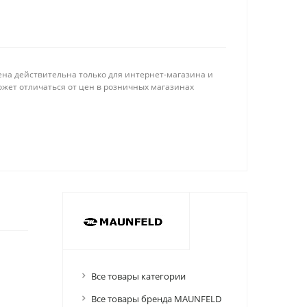
ена действительна только для интернет-магазина и
ожет отличаться от цен в розничных магазинах
Все товары категории
Все товары бренда MAUNFELD