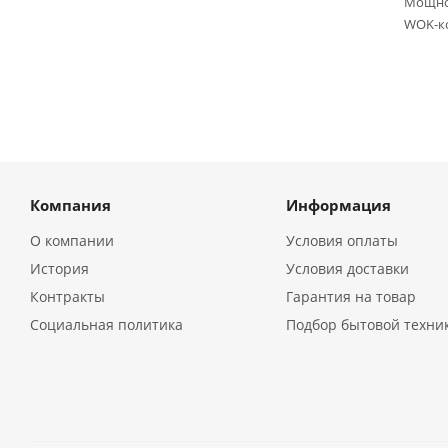
Мощнос
WOK-ко
Компания
Информация
О компании
Условия оплаты
История
Условия доставки
Контракты
Гарантия на товар
Социальная политика
Подбор бытовой техни