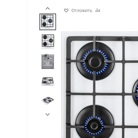
Отложить