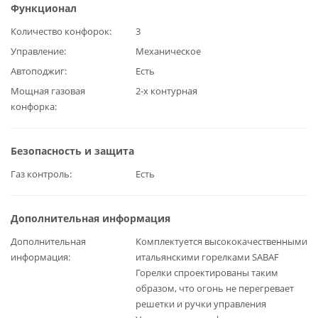
Функционал
Количество конфорок
3
Управление
Механическое
Автоподжиг
Есть
Мощная газовая
2-х контурная
конфорка
Безопасность и защита
Газ контроль
Есть
Дополнительная информация
Дополнительная
Комплектуется высококачественными
информация
итальянскими горелками SABAF
Горелки спроектированы таким
образом, что огонь не перегревает
решетки и ручки управления