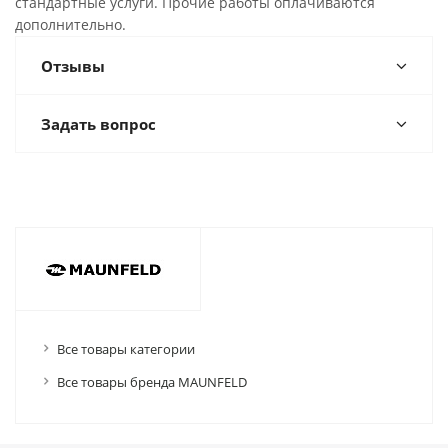
стандартные услуги. Прочие работы оплачиваются
дополнительно.
Отзывы
Задать вопрос
Все товары категории
Все товары бренда MAUNFELD