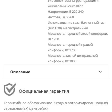
Укомплектованы французскими
жиклерами Sourdallion
Напряжение, В 220-240
Частота, Гц 50-60
Использование газа: баллонный газ
(тип G30), магистральный
Мощность передней левой конфорки,
Вт 1700
Мощность передней правой
конфорки, Вт 1700
Мощность задней центральной
конфорки, Вт 3000
Описание
Официальная гарантия
Гарантийное обслуживание 3 года в авторизированном(ых)
сервисном(ах) центре(ах):