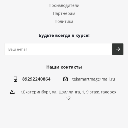
Производители
Партнерам
Политика
Будьте всегда в курсе!
Наши контакты
89292240864
tekamartmag@mail.ru
г.Екатеринбург, ул. Цвиллинга, 1, 9 этаж, галерея
"б"