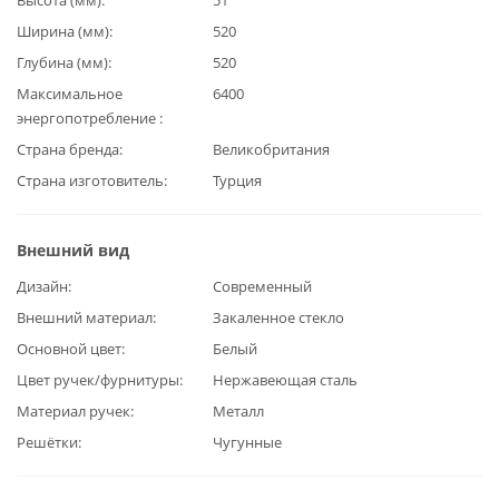
Ширина (мм)
520
Глубина (мм)
520
Максимальное
6400
энергопотребление
Страна бренда
Великобритания
Страна изготовитель
Турция
Внешний вид
Дизайн
Современный
Внешний материал
Закаленное стекло
Основной цвет
Белый
Цвет ручек/фурнитуры
Нержавеющая сталь
Материал ручек
Металл
Решётки
Чугунные