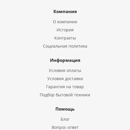
Компания
О компании
История
Контракты
Социальная политика
Информация
Условия оплаты
Условия доставки
Гарантия на товар
Подбор бытовой техники
Помощь
Блог
Вопрос-ответ