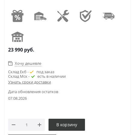
23 990
руб.
Хочу дешевле
Склад Екб -
под заказ
Склад Мск -
есть в наличии
Узнать сроки доставки
Дата обновления остатков
07.08.2026
В корзину