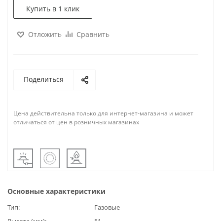
Купить в 1 клик
Отложить
Сравнить
Поделиться
Цена действительна только для интернет-магазина и может
отличаться от цен в розничных магазинах
Основные характеристики
Тип
Газовые
Высота (мм)
51