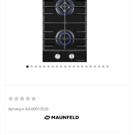
Артикул:
КА-00013520