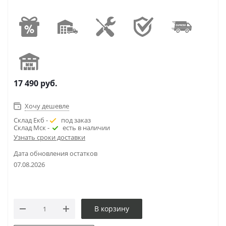
17 490
руб.
Хочу дешевле
Склад Екб -
под заказ
Склад Мск -
есть в наличии
Узнать сроки доставки
Дата обновления остатков
07.08.2026
В корзину