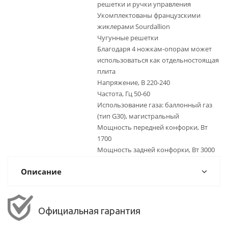
решетки и ручки управления
Укомплектованы французскими
жиклерами Sourdallion
Чугунные решетки
Благодаря 4 ножкам-опорам может
использоваться как отдельностоящая
плита
Напряжение, В 220-240
Частота, Гц 50-60
Использование газа: баллонный газ
(тип G30), магистральный
Мощность передней конфорки, Вт
1700
Мощность задней конфорки, Вт 3000
Описание
Официальная гарантия