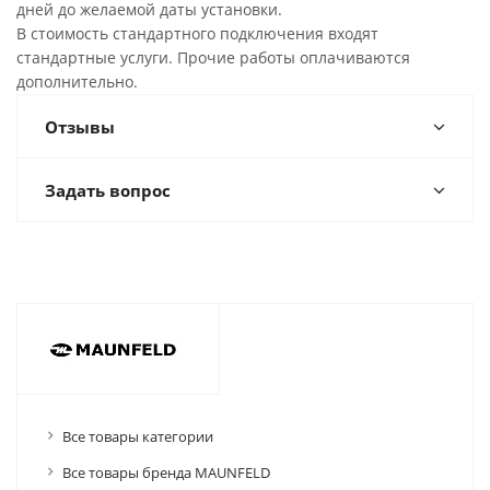
дней до желаемой даты установки.
В стоимость стандартного подключения входят
стандартные услуги. Прочие работы оплачиваются
дополнительно.
Отзывы
Задать вопрос
Все товары категории
Все товары бренда MAUNFELD