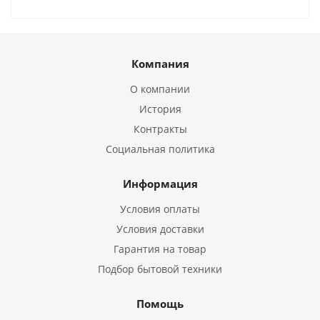
Компания
О компании
История
Контракты
Социальная политика
Информация
Условия оплаты
Условия доставки
Гарантия на товар
Подбор бытовой техники
Помощь