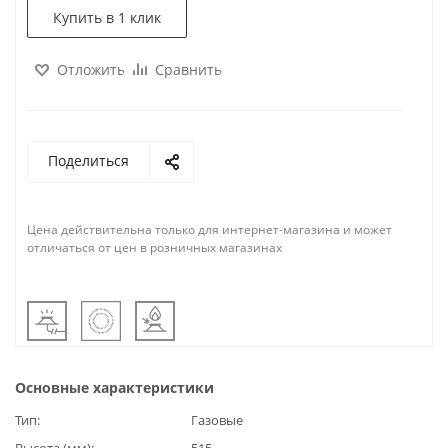
Купить в 1 клик
Отложить
Сравнить
Поделиться
Цена действительна только для интернет-магазина и может
отличаться от цен в розничных магазинах
Основные характеристики
Тип
Газовые
Высота (мм)
515