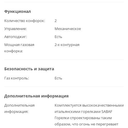
Функционал
Количество конфорок
2
Управление
Механическое
Автоподжиг
Есть
Мощная газовая
2-х контурная
конфорка
Безопасность и защита
Газ контроль
Есть
Дополнительная информация
Дополнительная
Комплектуется высококачественными
информация
итальянскими горелками SABAF
Горелки спроектированы таким
образом, что огонь не перегревает