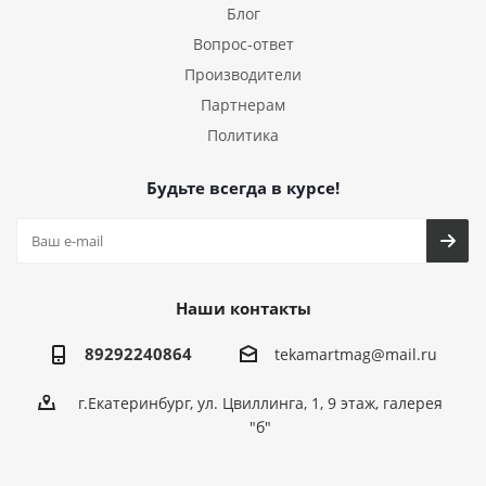
Блог
Вопрос-ответ
Производители
Партнерам
Политика
Будьте всегда в курсе!
Наши контакты
89292240864
tekamartmag@mail.ru
г.Екатеринбург, ул. Цвиллинга, 1, 9 этаж, галерея
"б"