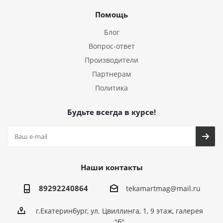
Помощь
Блог
Вопрос-ответ
Производители
Партнерам
Политика
Будьте всегда в курсе!
Наши контакты
89292240864
tekamartmag@mail.ru
г.Екатеринбург, ул. Цвиллинга, 1, 9 этаж, галерея
"б"