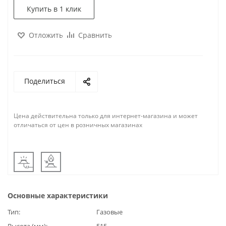
Купить в 1 клик
Отложить
Сравнить
Поделиться
Цена действительна только для интернет-магазина и может
отличаться от цен в розничных магазинах
Основные характеристики
Тип
Газовые
Высота (мм)
515