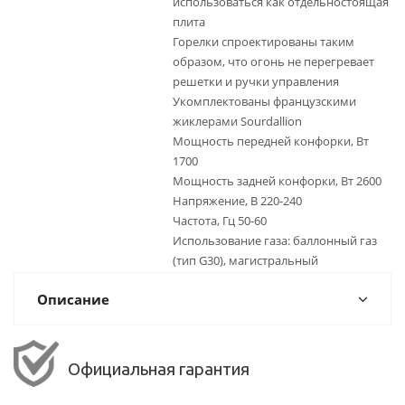
использоваться как отдельностоящая
плита
Горелки спроектированы таким
образом, что огонь не перегревает
решетки и ручки управления
Укомплектованы французскими
жиклерами Sourdallion
Мощность передней конфорки, Вт
1700
Мощность задней конфорки, Вт 2600
Напряжение, В 220-240
Частота, Гц 50-60
Использование газа: баллонный газ
(тип G30), магистральный
Описание
Официальная гарантия