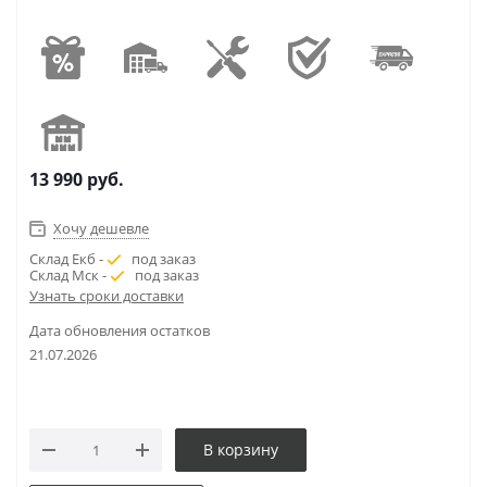
13 990
руб.
Хочу дешевле
Склад Екб -
под заказ
Склад Мск -
под заказ
Узнать сроки доставки
Дата обновления остатков
21.07.2026
В корзину