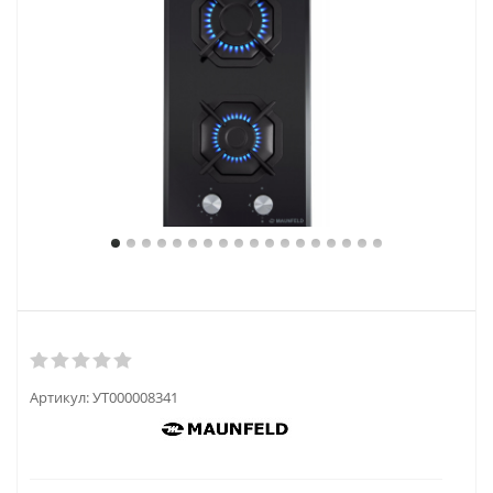
Артикул:
УТ000008341