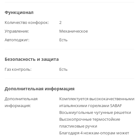
Функционал
Количество конфорок
2
Управление
Механическое
Автоподжиг
Есть
Безопасность и защита
Газ контроль
Есть
Дополнительная информация
Дополнительная
Комплектуется высококачественными
информация
итальянскими горелками SABAF
Восьмиугольные чугунные решетки
Высокопрочные термостойкие
пластиковые ручки
Благодаря 4 ножкам-опорам может