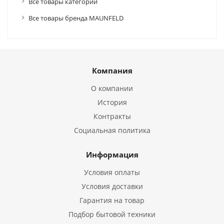
Все товары категории
Все товары бренда MAUNFELD
Компания
О компании
История
Контракты
Социальная политика
Информация
Условия оплаты
Условия доставки
Гарантия на товар
Подбор бытовой техники