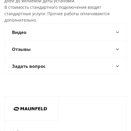
дней до желаемой даты установки.
В стоимость стандартного подключения входят
стандартные услуги. Прочие работы оплачиваются
дополнительно.
Видео
Отзывы
Задать вопрос