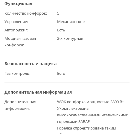
Функционал
Количество конфорок
5
Управление
Механическое
Автоподжиг
Есть
Мощная газовая
2-х контурная
конфорка
Безопасность и защита
Газ контроль
Есть
Дополнительная информация
Дополнительная
WOK конфорка мощностью 3800 Вт
информация
Укомплектована
высококачественными итальянскими
горелками SABAF
Горелка спроектирована таким