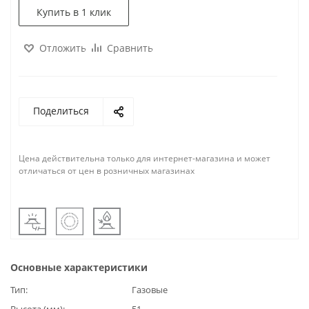
Купить в 1 клик
Отложить
Сравнить
Поделиться
Цена действительна только для интернет-магазина и может
отличаться от цен в розничных магазинах
Основные характеристики
Тип
Газовые
Высота (мм)
51