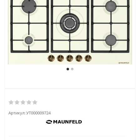
Артикул:
УТ000009724