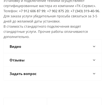
Установку и подключение техники осуществляют
сертифицированные мастера из компании «ТК-Сервис».
Телефон:
+7 912 606 87 99
;
+7 902 875 20
;
+7 (343) 319-40-96
.
Для заказа услуги убедительная просьба связаться за 3-5
дней до желаемой даты установки.
В стоимость стандартного подключения входят
стандартные услуги. Прочие работы оплачиваются
дополнительно.
Видео
Отзывы
Задать вопрос