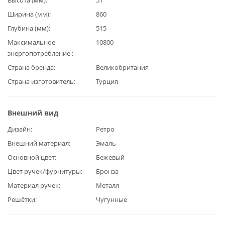
Ширина (мм)
860
Глубина (мм)
515
Максимальное
10800
энергопотребление
Страна бренда
Великобритания
Страна изготовитель
Турция
Внешний вид
Дизайн
Ретро
Внешний материал
Эмаль
Основной цвет
Бежевый
Цвет ручек/фурнитуры
Бронза
Материал ручек
Металл
Решётки
Чугунные