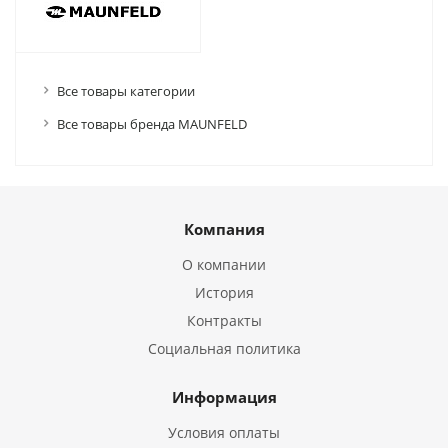
Все товары категории
Все товары бренда MAUNFELD
Компания
О компании
История
Контракты
Социальная политика
Информация
Условия оплаты