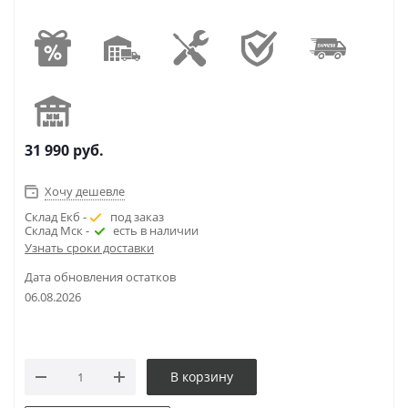
31 990
руб.
Хочу дешевле
Склад Екб -
под заказ
Склад Мск -
есть в наличии
Узнать сроки доставки
Дата обновления остатков
06.08.2026
В корзину