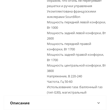
образом, что огонь не перегревает
решетки и ручки управления
Укомплектована французскими
жиклерами Sourdillon
Мощность передней левой конфорки,
Вт 1000
Мощность задней левой конфорки, Вт
2600
Мощность передней правой
конфорки, Вт 1700
Мощность задней правой конфорки,
Вт 1700
Мощность центральной конфорки, Вт
3800
Напряжение, В 220-240
Частота, Гц 50-60
Использование газа :баллонный газ
(тип G30), магистральный
Описание