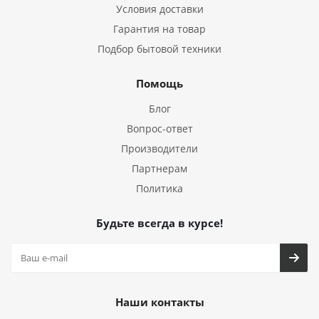
Условия доставки
Гарантия на товар
Подбор бытовой техники
Помощь
Блог
Вопрос-ответ
Производители
Партнерам
Политика
Будьте всегда в курсе!
Наши контакты