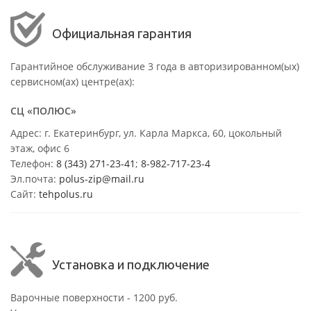
Официальная гарантия
Гарантийное обслуживание 3 года в авторизированном(ых)
сервисном(ах) центре(ах):
СЦ «ПОЛЮС»
Адрес: г. Екатеринбург, ул. Карла Маркса, 60, цокольный
этаж, офис 6
Телефон:
8 (343) 271-23-41
;
8-982-717-23-4
Эл.почта:
polus-zip@mail.ru
Сайт:
tehpolus.ru
Установка и подключение
Варочные поверхности - 1200 руб.