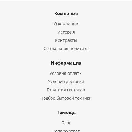
Компания
О компании
История
Контракты
Социальная политика
Информация
Условия оплаты
Условия доставки
Гарантия на товар
Подбор бытовой техники
Помощь
Блог
Вопрос-ответ