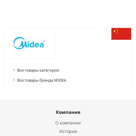
Все товары категории
Все товары бренда MIDEA
Компания
О компании
История