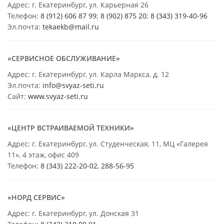
Адрес: г. Екатеринбург, ул. Карьерная 26
Телефон:
8 (912) 606 87 99
;
8 (902) 875 20
;
8
(343) 319-40-96
Эл.почта:
tekaekb@mail.ru
«СЕРВИСНОЕ ОБСЛУЖИВАНИЕ»
Адрес: г. Екатеринбург, ул. Карла Маркса, д. 12
Эл.почта:
info@svyaz-seti.ru
Сайт:
www.svyaz-seti.ru
«ЦЕНТР ВСТРАИВАЕМОЙ ТЕХНИКИ»
Адрес: г. Екатеринбург, ул. Студенческая, 11, МЦ «Галерея
11», 4 этаж, офис 409
Телефон:
8 (343) 222-20-02
,
288-56-95
«НОРД СЕРВИС»
Адрес: г. Екатеринбург, ул. Донская 31