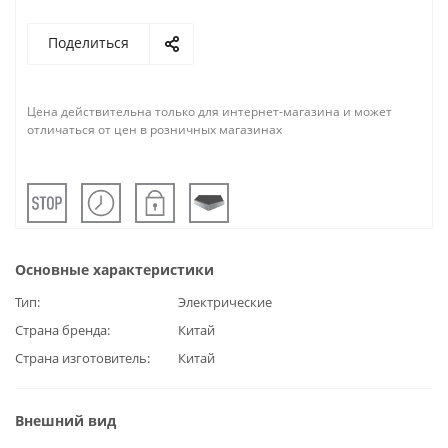
Поделиться
Цена действительна только для интернет-магазина и может
отличаться от цен в розничных магазинах
Основные характеристики
Тип
Электрические
Страна бренда
Китай
Страна изготовитель
Китай
Внешний вид