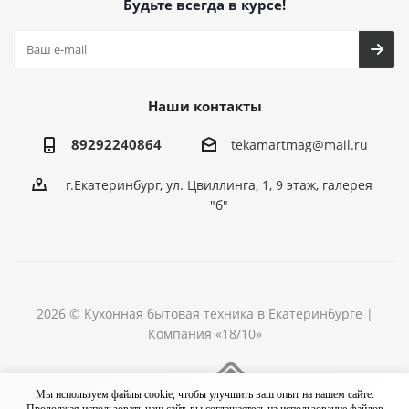
Будьте всегда в курсе!
Наши контакты
89292240864
tekamartmag@mail.ru
г.Екатеринбург, ул. Цвиллинга, 1, 9 этаж, галерея
"б"
2026 © Кухонная бытовая техника в Екатеринбурге |
Компания «18/10»
Разработка сайта
Мы используем файлы cookie, чтобы улучшить ваш опыт на нашем сайте.