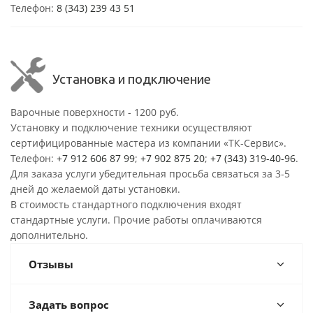
Телефон:
8 (343) 239 43 51
Установка и подключение
Варочные поверхности - 1200 руб.
Установку и подключение техники осуществляют
сертифицированные мастера из компании «ТК-Сервис».
Телефон:
+7 912 606 87 99
;
+7 902 875 20
;
+7 (343) 319-40-96
.
Для заказа услуги убедительная просьба связаться за 3-5
дней до желаемой даты установки.
В стоимость стандартного подключения входят
стандартные услуги. Прочие работы оплачиваются
дополнительно.
Отзывы
Задать вопрос