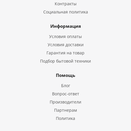
Контракты
Социальная политика
Информация
Условия оплаты
Условия доставки
Гарантия на товар
Подбор бытовой техники
Помощь
Блог
Вопрос-ответ
Производители
Партнерам
Политика