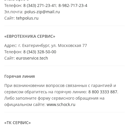
Телефон:
8 (343) 271-23-41
;
8-982-717-23-4
Эл.почта:
polus-zip@mail.ru
Сайт:
tehpolus.ru
«ЕВРОТЕХНИКА СЕРВИС»
Адрес: г. Екатеринбург, ул. Московская 77
Телефон:
8 (343) 328-50-00
Сайт:
euroservice.tech
Горячая линия
При возникновении вопросов связанных с гарантией и
сервисом обратитесь на горячую линию:
8 800 3333 887
.
Либо заполните форму сервисного обращения на
официальном сайте:
www.schock.ru
«ТК СЕРВИС»