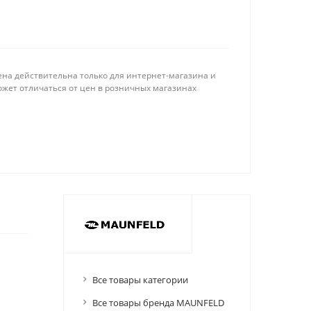
ена действительна только для интернет-магазина и
ожет отличаться от цен в розничных магазинах
Все товары категории
Все товары бренда MAUNFELD