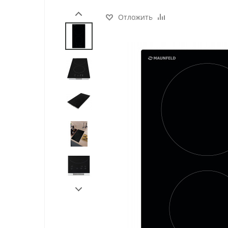
Отложить