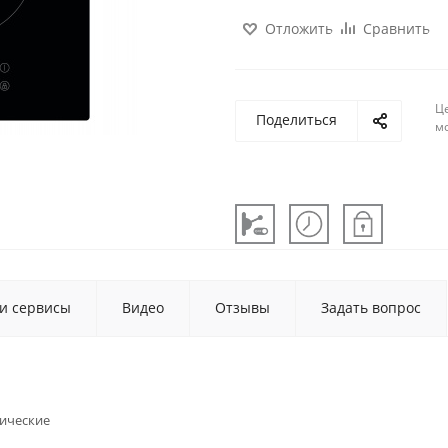
Отложить
Сравнить
Ц
Поделиться
м
 и сервисы
Видео
Отзывы
Задать вопрос
ические