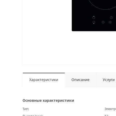
Характеристики
Описание
Услуги
Основные характеристики
Тип
Электр