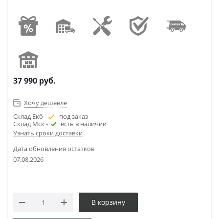
37 990
руб.
Хочу дешевле
Склад Екб -
под заказ
Склад Мск -
есть в наличии
Узнать сроки доставки
Дата обновления остатков
07.08.2026
В корзину