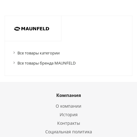
Все товары категории
Все товары бренда MAUNFELD
Компания
О компании
История
Контракты
Социальная политика