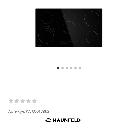
Артикул:
КА-00017393