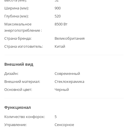
Ширина (мм)
900
Глубина (мм)
520
Максимальное
8500 Вт
энергопотребление
Страна бренда
Великобритания
Страна изготовитель
Китай
Внешний вид
Дизайн
Современный
Внешний материал
Стеклокерамика
Основной цвет
Черный
Функционал
Количество конфорок
5
Управление
Сенсорное