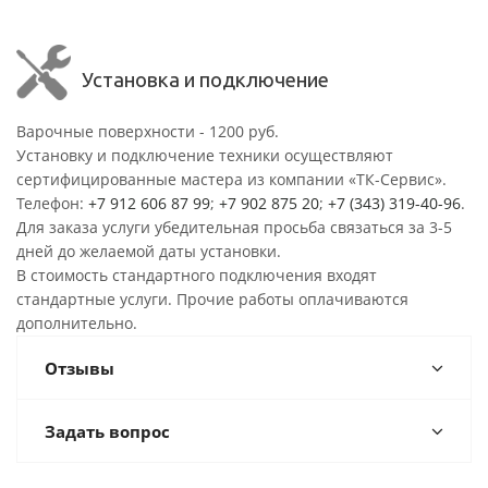
Установка и подключение
Варочные поверхности - 1200 руб.
Установку и подключение техники осуществляют
сертифицированные мастера из компании «ТК-Сервис».
Телефон:
+7 912 606 87 99
;
+7 902 875 20
;
+7 (343) 319-40-96
.
Для заказа услуги убедительная просьба связаться за 3-5
дней до желаемой даты установки.
В стоимость стандартного подключения входят
стандартные услуги. Прочие работы оплачиваются
дополнительно.
Отзывы
Задать вопрос