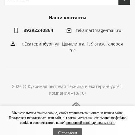
Наши контакты
89292240864
tekamartmag@mail.ru
г.Екатеринбург, ул. Цвиллинга, 1, 9 этаж, галерея
"б"
2026 © Кухонная бытовая техника в Екатеринбурге |
Компания «18/10»
Разработка сайта
Мы используем файлы cookie, чтобы улучшить ваш опыт на нашем сайте.
Продолжая использовать наш сайт, вы соглашаетесь на использование файлов
cookie в соответствии с нашей
политикой конфиденциальности.
Я согласен