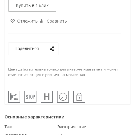
Купить в 1 клик
Отложить
Сравнить
Поделиться
Цена действительна только для интернет-магазина и может
отличаться от цен в розничных магазинах
Основные характеристики
Тип
Электрические
Высота (мм)
52