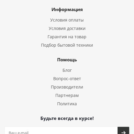
Информация
Условия оплаты
Условия доставки
Гарантия на товар
Подбор бытовой техники
Помощь
Блог
Вопрос-ответ
Производители
Партнерам
Политика
Будьте всегда в курсе!