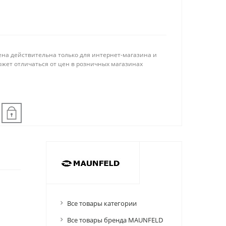
ена действительна только для интернет-магазина и
ожет отличаться от цен в розничных магазинах
Все товары категории
Все товары бренда MAUNFELD