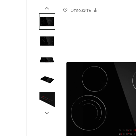
Отложить