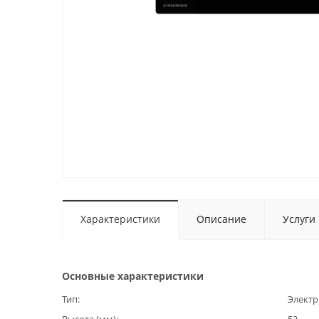
Характеристики
Описание
Услуги
Основные характеристики
Тип
Электр