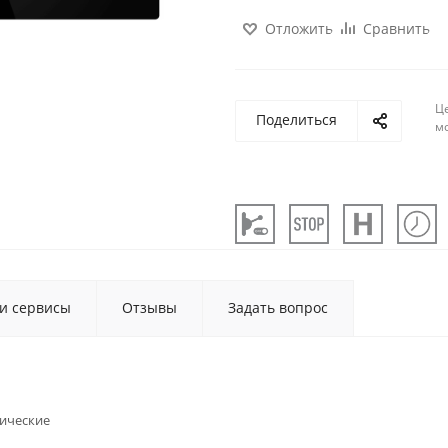
Отложить
Сравнить
Ц
Поделиться
м
 и сервисы
Отзывы
Задать вопрос
ические