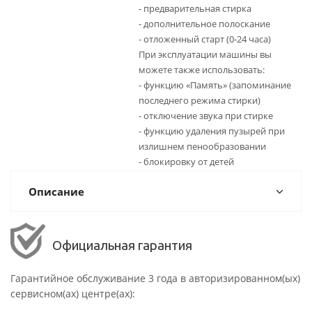
- предварительная стирка
- дополнительное полоскание
- отложенный старт (0-24 часа)
При эксплуатации машины вы
можете также использовать:
- функцию «Память» (запоминание
последнего режима стирки)
- отключение звука при стирке
- функцию удаления пузырей при
излишнем пенообразовании
- блокировку от детей
Описание
Официальная гарантия
Гарантийное обслуживание 3 года в авторизированном(ых)
сервисном(ах) центре(ах):