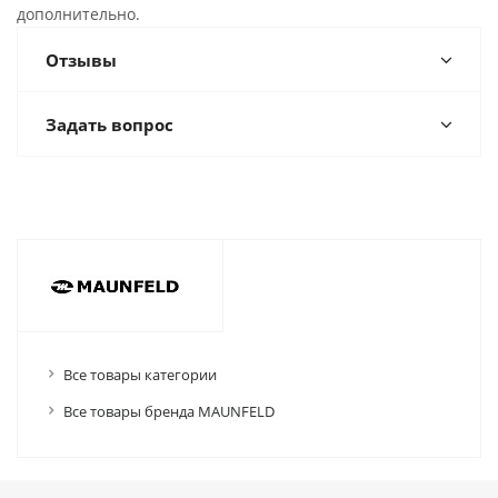
дополнительно.
Отзывы
Задать вопрос
Все товары категории
Все товары бренда MAUNFELD