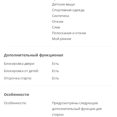
Детские вещи
Спортивная одежда
Синтетика
Отжим
Слив
Полоскание и отжим
Мой режим
Дополнительный функционал
Блокировка двери
Есть
Блокировка от детей
Есть
Отсрочка старта
Есть
Особенности
Особенности
Предусмотрены следующие
дополнительный функции для
стирки: