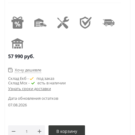
57 990
руб.
Хочу дешевле
Склад Екб -
под заказ
Склад Мск -
есть в наличии
Узнать сроки доставки
Дата обновления остатков
07.08.2026
В корзину