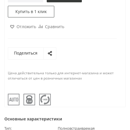
Купить в 1 клик
Отложить
Сравнить
Поделиться
Цена действительна только для интернет-магазина и может
отличаться от цен в розничных магазинах
Основные характеристики
Тип
Полновстраиваемая