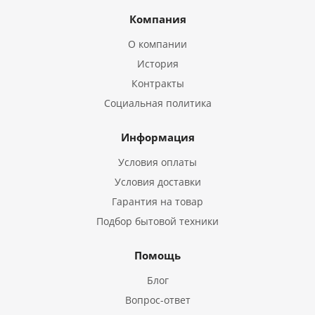
Компания
О компании
История
Контракты
Социальная политика
Информация
Условия оплаты
Условия доставки
Гарантия на товар
Подбор бытовой техники
Помощь
Блог
Вопрос-ответ