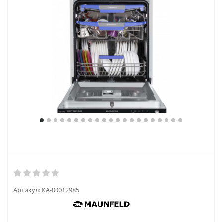
Артикул:
КА-00012985