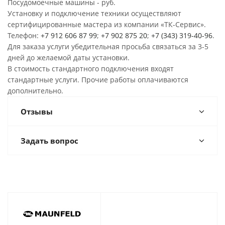
Посудомоечные машины - руб.
Установку и подключение техники осуществляют
сертифицированные мастера из компании «ТК-Сервис».
Телефон:
+7 912 606 87 99
;
+7 902 875 20
;
+7 (343) 319-40-96
.
Для заказа услуги убедительная просьба связаться за 3-5
дней до желаемой даты установки.
В стоимость стандартного подключения входят
стандартные услуги. Прочие работы оплачиваются
дополнительно.
Отзывы
Задать вопрос