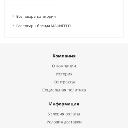
Все товары категории
Все товары бренда MAUNFELD
Компания
О компании
История
Контракты
Социальная политика
Информация
Условия оплаты
Условия доставки