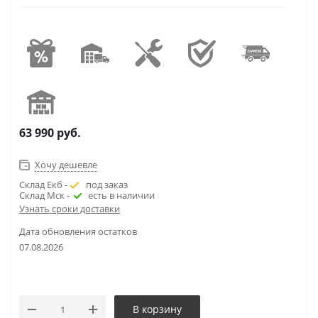
63 990
руб.
Хочу дешевле
Склад Екб -
под заказ
Склад Мск -
есть в наличии
Узнать сроки доставки
Дата обновления остатков
07.08.2026
В корзину