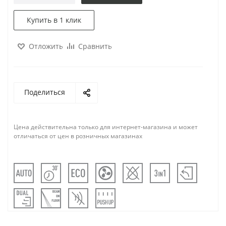
Купить в 1 клик
Отложить
Сравнить
Поделиться
Цена действительна только для интернет-магазина и может
отличаться от цен в розничных магазинах