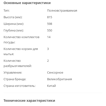
Основные характеристики
Тип
Полновстраиваемая
Высота (мм)
815
Ширина (мм)
598
Глубина (мм)
550
Количество комплектов
14
посуды
Количество корзин для
3
мытья
Количество
2
разбрызгивателей
Управление
Сенсорное
Страна бренда
Великобритания
Страна изготовитель
Китай
Технические характеристики