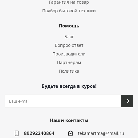
Гарантия на товар
Подбор бытовой техники
Помощь
Блог
Вопрос-ответ
Производители
Партнерам
Политика
Будьте всегда в курсе!
Наши контакты
89292240864
tekamartmag@mail.ru