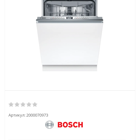
Артикул:
2000070973