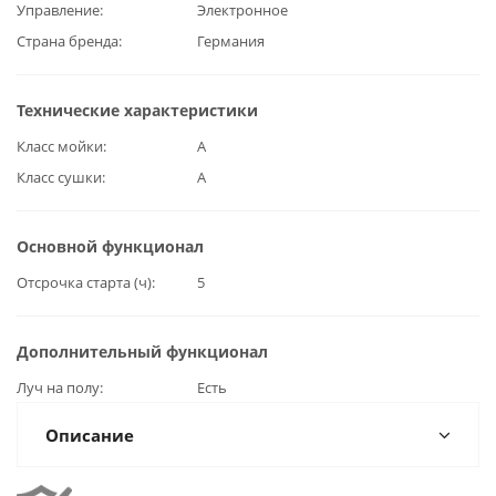
Управление
Электронное
Страна бренда
Германия
Технические характеристики
Класс мойки
А
Класс сушки
А
Основной функционал
Отсрочка старта (ч)
5
Дополнительный функционал
Луч на полу
Есть
Описание