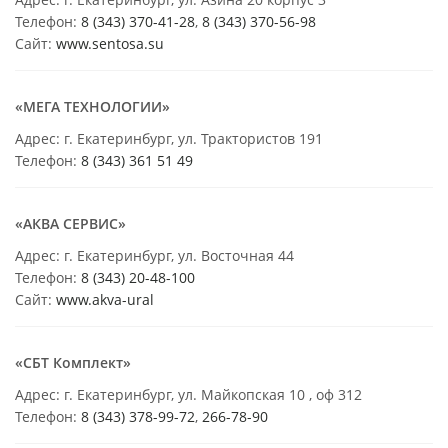
Телефон:
8 (343) 370-41-28
,
8 (343) 370-56-98
Сайт:
www.sentosa.su
«МЕГА ТЕХНОЛОГИИ»
Адрес: г. Екатеринбург, ул. Трактористов 191
Телефон:
8 (343) 361 51 49
«АКВА СЕРВИС»
Адрес: г. Екатеринбург, ул. Восточная 44
Телефон:
8 (343) 20-48-100
Сайт:
www.akva-ural
«СБТ Комплект»
Адрес: г. Екатеринбург, ул. Майкопская 10 , оф 312
Телефон:
8 (343) 378-99-72
,
266-78-90