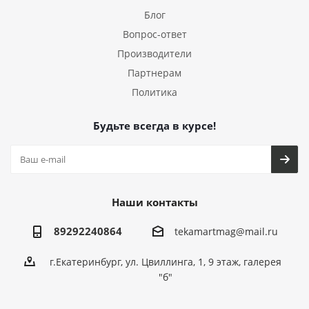
Блог
Вопрос-ответ
Производители
Партнерам
Политика
Будьте всегда в курсе!
Наши контакты
89292240864
tekamartmag@mail.ru
г.Екатеринбург, ул. Цвиллинга, 1, 9 этаж, галерея
"б"