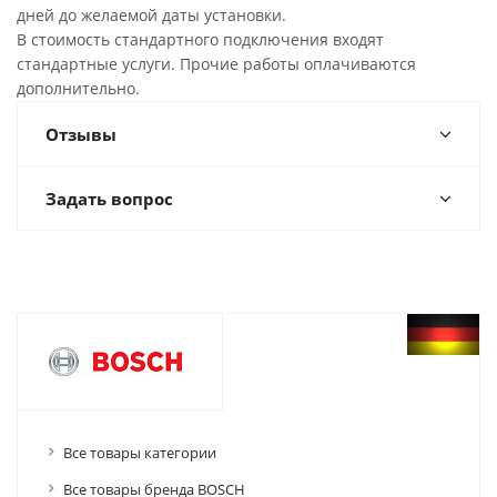
дней до желаемой даты установки.
В стоимость стандартного подключения входят
стандартные услуги. Прочие работы оплачиваются
дополнительно.
Отзывы
Задать вопрос
Все товары категории
Все товары бренда BOSCH