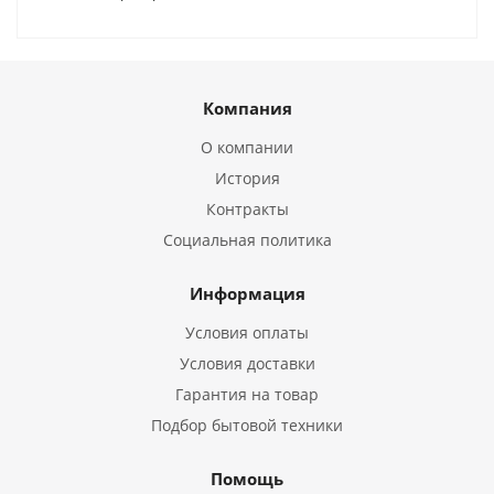
Компания
О компании
История
Контракты
Социальная политика
Информация
Условия оплаты
Условия доставки
Гарантия на товар
Подбор бытовой техники
Помощь