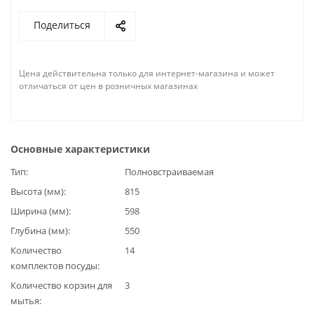
Поделиться
Цена действительна только для интернет-магазина и может
отличаться от цен в розничных магазинах
Основные характеристики
Тип
Полновстраиваемая
Высота (мм)
815
Ширина (мм)
598
Глубина (мм)
550
Количество
14
комплектов посуды
Количество корзин для
3
мытья