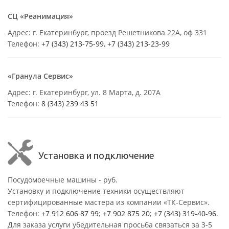
СЦ «Реанимация»
Адрес: г. Екатеринбург, проезд Решетникова 22А, оф 331
Телефон:
+7 (343) 213-75-99
,
+7 (343) 213-23-99
«Гранула Сервис»
Адрес: г. Екатеринбург, ул. 8 Марта, д. 207А
Телефон:
8 (343) 239 43 51
Установка и подключение
Посудомоечные машины - руб.
Установку и подключение техники осуществляют
сертифицированные мастера из компании «ТК-Сервис».
Телефон:
+7 912 606 87 99
;
+7 902 875 20
;
+7 (343) 319-40-96
.
Для заказа услуги убедительная просьба связаться за 3-5