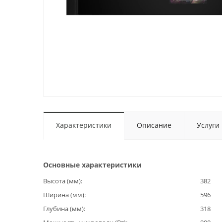
Характеристики
Описание
Услуги
Основные характеристики
Высота (мм)
382
Ширина (мм)
596
Глубина (мм)
318