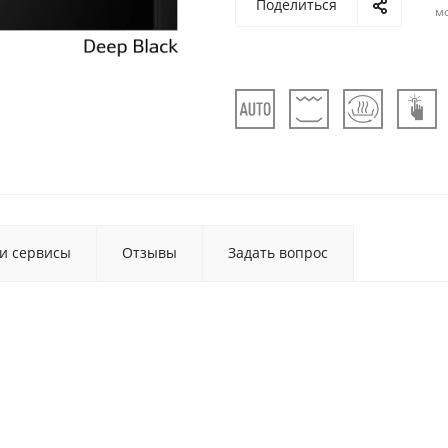
Поделиться
м
 и сервисы
Отзывы
Задать вопрос