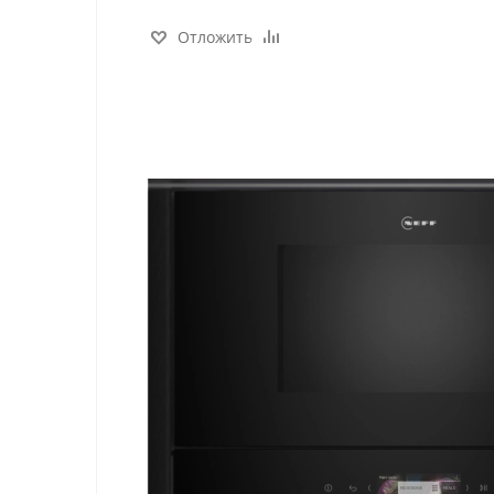
Отложить