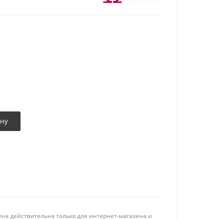
ину
ена действительна только для интернет-магазина и