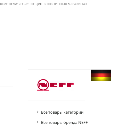
ожет отличаться от цен в розничных магазинах
Все товары категории
Все товары бренда NEFF