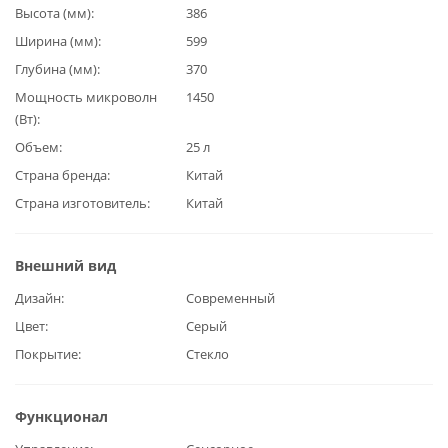
Высота (мм)
386
Ширина (мм)
599
Глубина (мм)
370
Мощность микроволн
1450
(Вт)
Объем
25 л
Страна бренда
Китай
Страна изготовитель
Китай
Внешний вид
Дизайн
Современный
Цвет
Серый
Покрытие
Стекло
Функционал