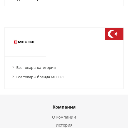
Все товары категории
Все товары бренда MEFERI
Компания
О компании
История