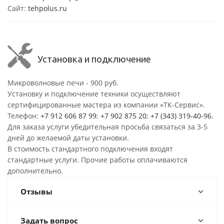
Сайт:
tehpolus.ru
Установка и подключение
Микроволновые печи - 900 руб.
Установку и подключение техники осуществляют
сертифицированные мастера из компании «ТК-Сервис».
Телефон:
+7 912 606 87 99
;
+7 902 875 20
;
+7 (343) 319-40-96
.
Для заказа услуги убедительная просьба связаться за 3-5
дней до желаемой даты установки.
В стоимость стандартного подключения входят
стандартные услуги. Прочие работы оплачиваются
дополнительно.
Отзывы
Задать вопрос