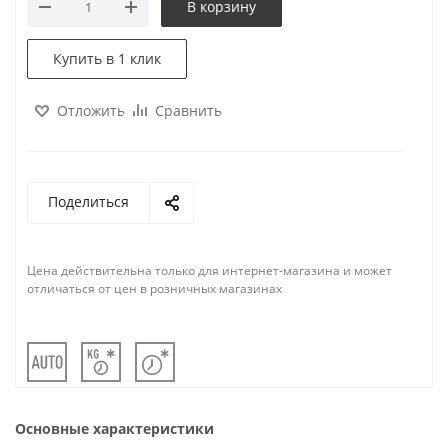
В корзину
Купить в 1 клик
Отложить
Сравнить
Поделиться
Цена действительна только для интернет-магазина и может
отличаться от цен в розничных магазинах
Основные характеристики