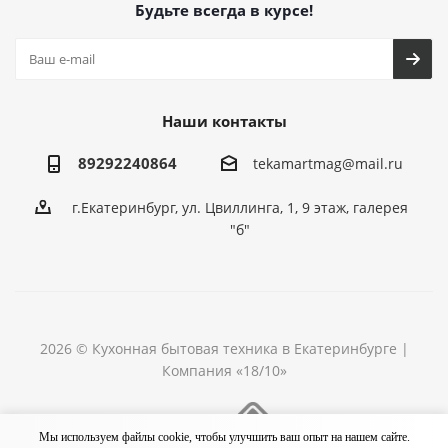
Будьте всегда в курсе!
Наши контакты
89292240864
tekamartmag@mail.ru
г.Екатеринбург, ул. Цвиллинга, 1, 9 этаж, галерея
"б"
2026 © Кухонная бытовая техника в Екатеринбурге |
Компания «18/10»
Разработка сайта
Мы используем файлы cookie, чтобы улучшить ваш опыт на нашем сайте.