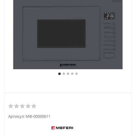
Артикул:
МФ-00000611