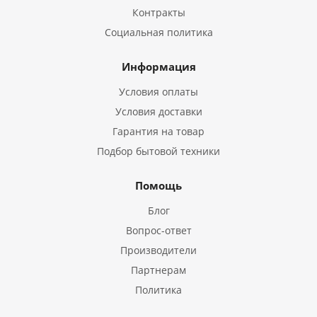
Контракты
Социальная политика
Информация
Условия оплаты
Условия доставки
Гарантия на товар
Подбор бытовой техники
Помощь
Блог
Вопрос-ответ
Производители
Партнерам
Политика