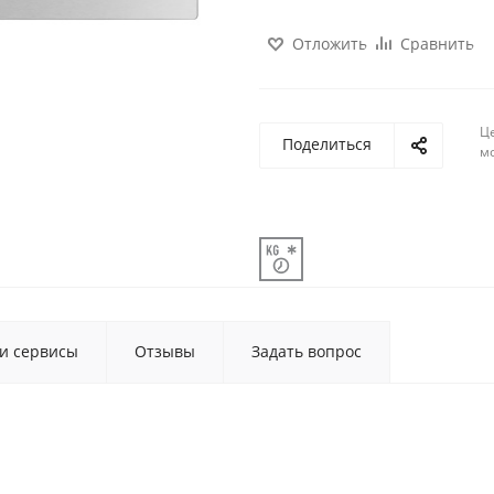
Отложить
Сравнить
Ц
Поделиться
м
 и сервисы
Отзывы
Задать вопрос