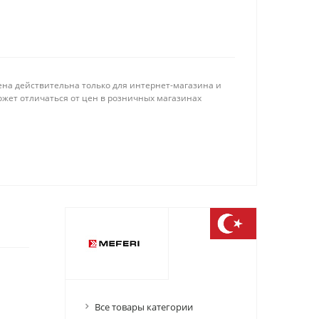
ена действительна только для интернет-магазина и
ожет отличаться от цен в розничных магазинах
Все товары категории