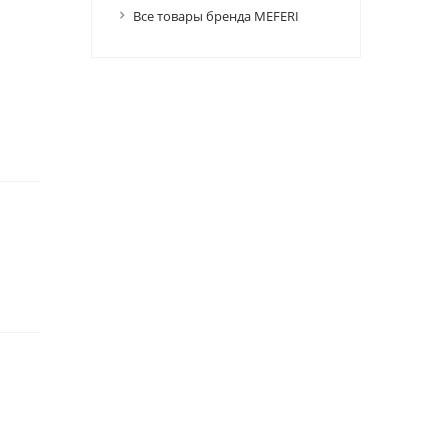
Все товары бренда MEFERI