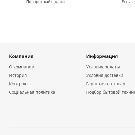
Поворотный столик
Есть
Компания
Информация
О компании
Условия оплаты
История
Условия доставки
Контракты
Гарантия на товар
Социальная политика
Подбор бытовой техни