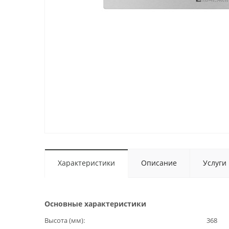
Характеристики
Описание
Услуги
Основные характеристики
Высота (мм)
368