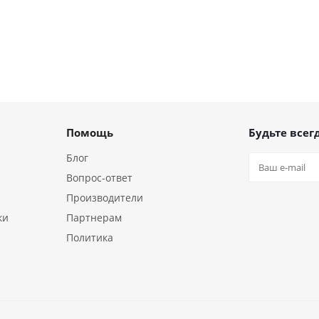
Помощь
Будьте всегд
Блог
Вопрос-ответ
Производители
ки
Партнерам
Политика