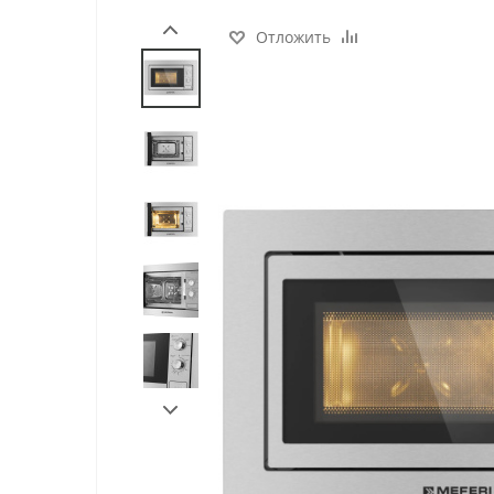
Отложить