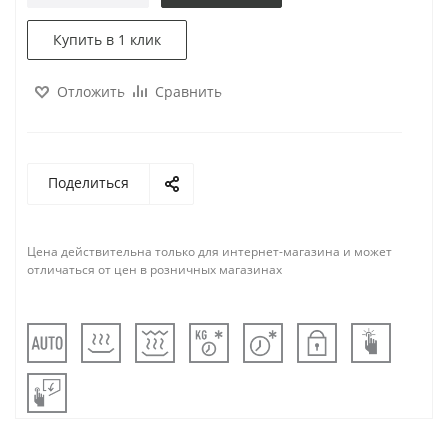
Купить в 1 клик
Отложить
Сравнить
Поделиться
Цена действительна только для интернет-магазина и может
отличаться от цен в розничных магазинах