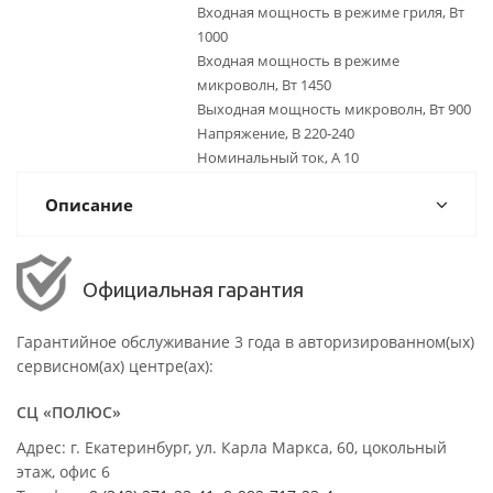
Входная мощность в режиме гриля, Вт
1000
Входная мощность в режиме
микроволн, Вт 1450
Выходная мощность микроволн, Вт 900
Напряжение, В 220-240
Номинальный ток, А 10
Описание
Официальная гарантия
Гарантийное обслуживание 3 года в авторизированном(ых)
сервисном(ах) центре(ах):
СЦ «ПОЛЮС»
Адрес: г. Екатеринбург, ул. Карла Маркса, 60, цокольный
этаж, офис 6