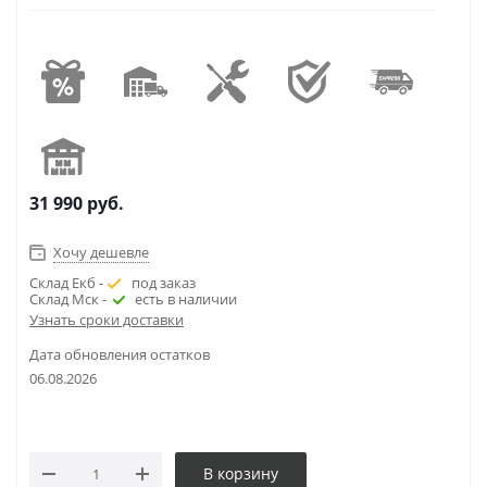
31 990
руб.
Хочу дешевле
Склад Екб -
под заказ
Склад Мск -
есть в наличии
Узнать сроки доставки
Дата обновления остатков
06.08.2026
В корзину