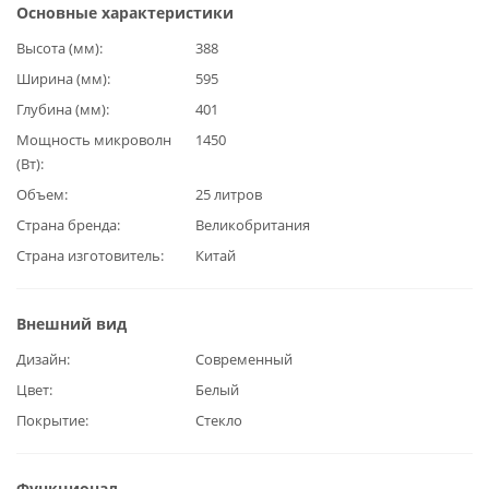
Основные характеристики
Высота (мм)
388
Ширина (мм)
595
Глубина (мм)
401
Мощность микроволн
1450
(Вт)
Объем
25 литров
Страна бренда
Великобритания
Страна изготовитель
Китай
Внешний вид
Дизайн
Современный
Цвет
Белый
Покрытие
Стекло
Функционал