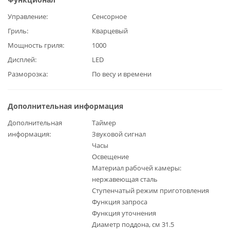
Управление
Сенсорное
Гриль
Кварцевый
Мощность гриля
1000
Дисплей
LED
Разморозка
По весу и времени
Дополнительная информация
Дополнительная
Таймер
информация
Звуковой сигнал
Часы
Освещение
Материал рабочей камеры:
нержавеющая сталь
Ступенчатый режим приготовления
Функция запроса
Функция уточнения
Диаметр поддона, см 31.5