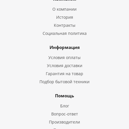
О компании
История
Контракты
Социальная политика
Информация
Условия оплаты
Условия доставки
Гарантия на товар
Подбор бытовой техники
Помощь
Блог
Вопрос-ответ
Производители