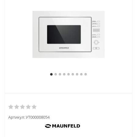
Артикул:
УТ000008054