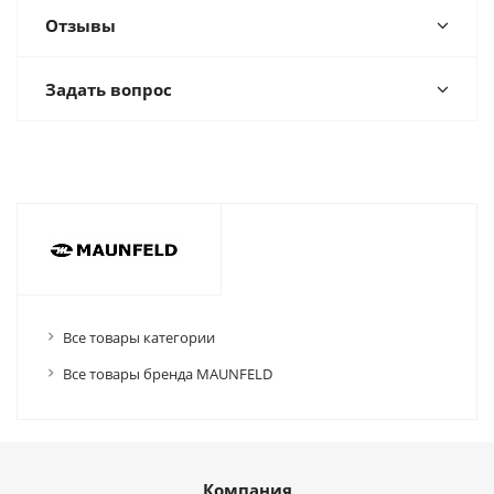
Отзывы
Задать вопрос
Все товары категории
Все товары бренда MAUNFELD
Компания