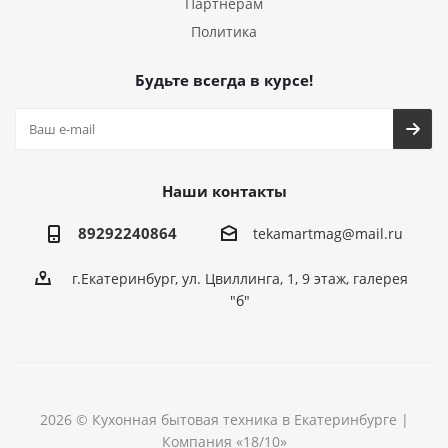
Партнерам
Политика
Будьте всегда в курсе!
Наши контакты
89292240864
tekamartmag@mail.ru
г.Екатеринбург, ул. Цвиллинга, 1, 9 этаж, галерея
"б"
2026 © Кухонная бытовая техника в Екатеринбурге |
Компания «18/10»