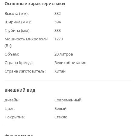
Основные характеристики
Высота (мм)
382
Ширина (мм)
594
Глубина (мм)
333
Мощность микроволн
1270
(Вт)
Объем
20 литроа
Страна бренда
Великобритания
Страна изготовитель
Китай
Внешний вид
Дизайн
Современный
Цвет
Белый
Покрытие
Стекло
Функционал