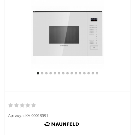
Артикул:
КА-00013591