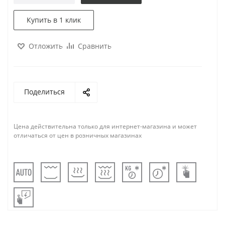
Купить в 1 клик
Отложить
Сравнить
Поделиться
Цена действительна только для интернет-магазина и может
отличаться от цен в розничных магазинах