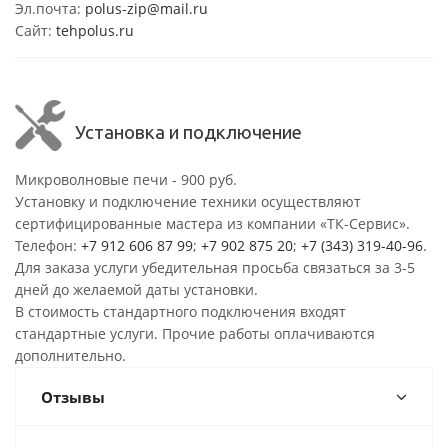
Эл.почта:
polus-zip@mail.ru
Сайт:
tehpolus.ru
Установка и подключение
Микроволновые печи - 900 руб.
Установку и подключение техники осуществляют
сертифицированные мастера из компании «ТК-Сервис».
Телефон:
+7 912 606 87 99
;
+7 902 875 20
;
+7 (343) 319-40-96
.
Для заказа услуги убедительная просьба связаться за 3-5
дней до желаемой даты установки.
В стоимость стандартного подключения входят
стандартные услуги. Прочие работы оплачиваются
дополнительно.
Отзывы