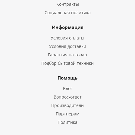
Контракты
Социальная политика
Информация
Условия оплаты
Условия доставки
Гарантия на товар
Подбор бытовой техники
Помощь
Блог
Вопрос-ответ
Производители
Партнерам
Политика