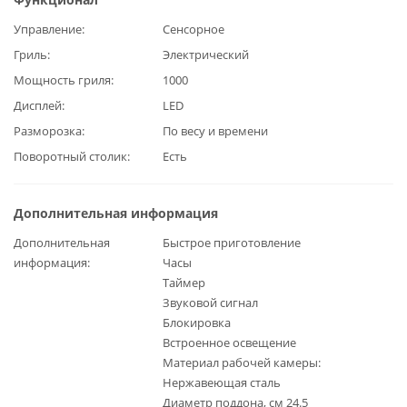
Управление
Сенсорное
Гриль
Электрический
Мощность гриля
1000
Дисплей
LED
Разморозка
По весу и времени
Поворотный столик
Есть
Дополнительная информация
Дополнительная
Быстрое приготовление
информация
Часы
Таймер
Звуковой сигнал
Блокировка
Встроенное освещение
Материал рабочей камеры:
Нержавеющая сталь
Диаметр поддона, см 24.5