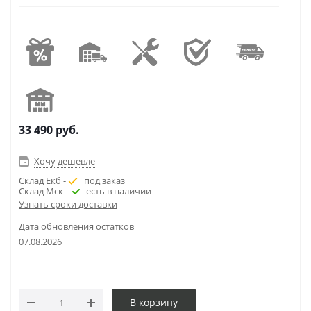
33 490
руб.
Хочу дешевле
Склад Екб -
под заказ
Склад Мск -
есть в наличии
Узнать сроки доставки
Дата обновления остатков
07.08.2026
В корзину