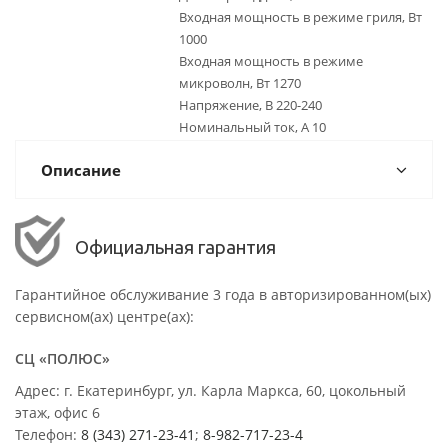
Входная мощность в режиме гриля, Вт
1000
Входная мощность в режиме
микроволн, Вт 1270
Напряжение, В 220-240
Номинальный ток, А 10
Описание
Официальная гарантия
Гарантийное обслуживание 3 года в авторизированном(ых)
сервисном(ах) центре(ах):
СЦ «ПОЛЮС»
Адрес: г. Екатеринбург, ул. Карла Маркса, 60, цокольный
этаж, офис 6
Телефон:
8 (343) 271-23-41
;
8-982-717-23-4