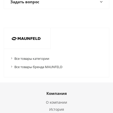
Задать вопрос
Все товары категории
Все товары бренда MAUNFELD
Компания
О компании
История