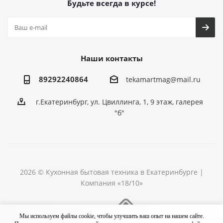
Будьте всегда в курсе!
Наши контакты
89292240864
tekamartmag@mail.ru
г.Екатеринбург, ул. Цвиллинга, 1, 9 этаж, галерея
"б"
2026 © Кухонная бытовая техника в Екатеринбурге |
Компания «18/10»
Разработка сайта
Мы используем файлы cookie, чтобы улучшить ваш опыт на нашем сайте.