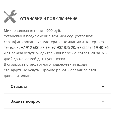
Установка и подключение
Микроволновые печи - 900 руб.
Установку и подключение техники осуществляют
сертифицированные мастера из компании «ТК-Сервис».
Телефон:
+7 912 606 87 99
;
+7 902 875 20
;
+7 (343) 319-40-96
.
Для заказа услуги убедительная просьба связаться за 3-5
дней до желаемой даты установки.
В стоимость стандартного подключения входят
стандартные услуги. Прочие работы оплачиваются
дополнительно.
Отзывы
Задать вопрос