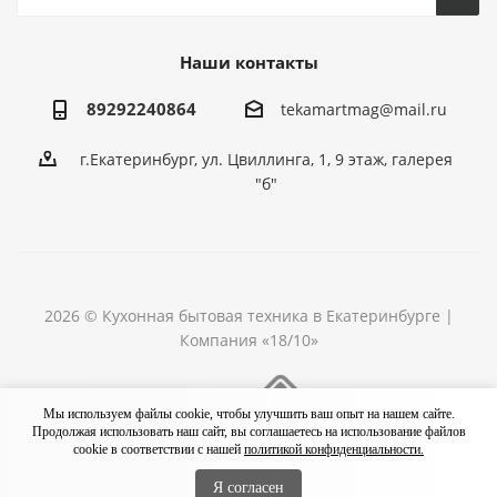
Наши контакты
89292240864
tekamartmag@mail.ru
г.Екатеринбург, ул. Цвиллинга, 1, 9 этаж, галерея
"б"
2026 © Кухонная бытовая техника в Екатеринбурге |
Компания «18/10»
Разработка сайта
Мы используем файлы cookie, чтобы улучшить ваш опыт на нашем сайте.
Продолжая использовать наш сайт, вы соглашаетесь на использование файлов
cookie в соответствии с нашей
политикой конфиденциальности.
Я согласен