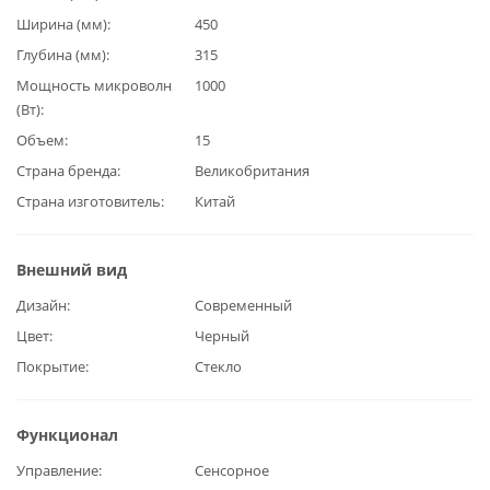
Ширина (мм)
450
Глубина (мм)
315
Мощность микроволн
1000
(Вт)
Объем
15
Страна бренда
Великобритания
Страна изготовитель
Китай
Внешний вид
Дизайн
Современный
Цвет
Черный
Покрытие
Стекло
Функционал
Управление
Сенсорное