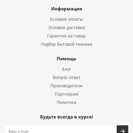
Информация
Условия оплаты
Условия доставки
Гарантия на товар
Подбор бытовой техники
Помощь
Блог
Вопрос-ответ
Производители
Партнерам
Политика
Будьте всегда в курсе!