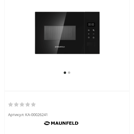
Артикул:
КА-00026241