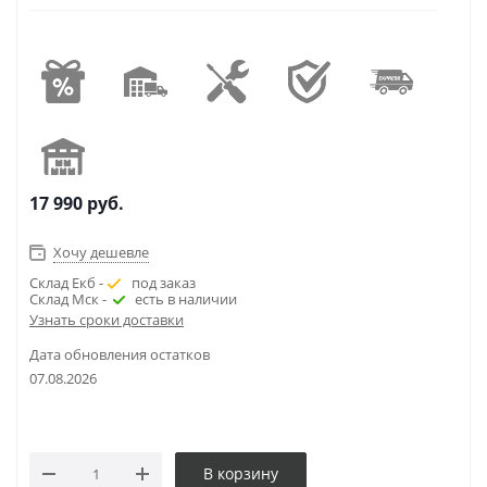
17 990
руб.
Хочу дешевле
Склад Екб -
под заказ
Склад Мск -
есть в наличии
Узнать сроки доставки
Дата обновления остатков
07.08.2026
В корзину