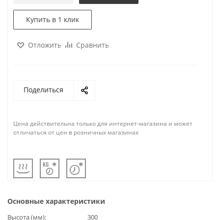
Купить в 1 клик
Отложить
Сравнить
Поделиться
Цена действительна только для интернет-магазина и может
отличаться от цен в розничных магазинах
Основные характеристики
Высота (мм)
300