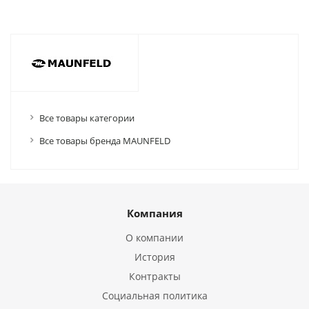
Все товары категории
Все товары бренда MAUNFELD
Компания
О компании
История
Контракты
Социальная политика