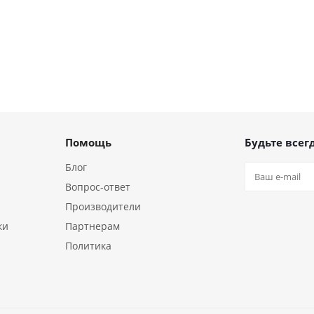
Помощь
Будьте всегд
Блог
Вопрос-ответ
Производители
ки
Партнерам
Политика