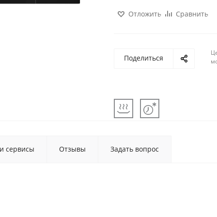
Отложить
Сравнить
Ц
Поделиться
м
 и сервисы
Отзывы
Задать вопрос