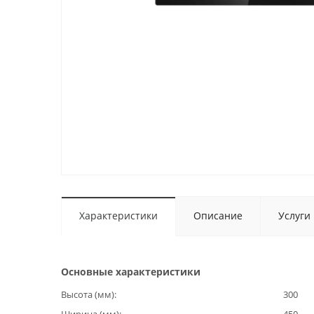
Характеристики
Описание
Услуги
Основные характеристики
Высота (мм)
300