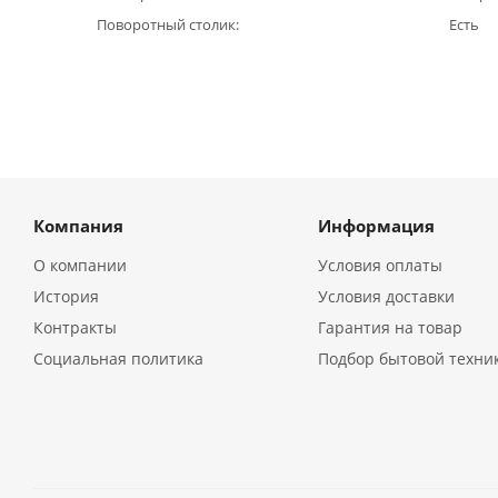
Поворотный столик
Есть
Компания
Информация
О компании
Условия оплаты
История
Условия доставки
Контракты
Гарантия на товар
Социальная политика
Подбор бытовой техни