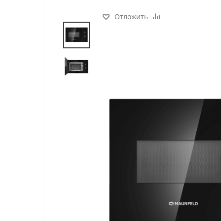
Отложить