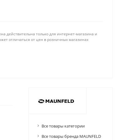
ена действительна только для интернет-магазина и
ожет отличаться от цен в розничных магазинах
Все товары категории
Все товары бренда MAUNFELD