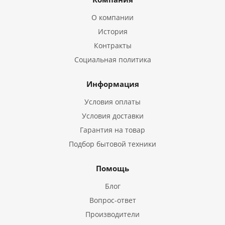
О компании
История
Контракты
Социальная политика
Информация
Условия оплаты
Условия доставки
Гарантия на товар
Подбор бытовой техники
Помощь
Блог
Вопрос-ответ
Производители