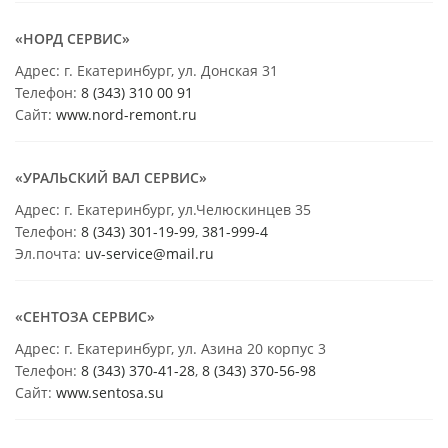
«НОРД СЕРВИС»
Адрес: г. Екатеринбург, ул. Донская 31
Телефон:
8 (343) 310 00 91
Сайт:
www.nord-remont.ru
«УРАЛЬСКИЙ ВАЛ СЕРВИС»
Адрес: г. Екатеринбург, ул.Челюскинцев 35
Телефон:
8 (343) 301-19-99
,
381-999-4
Эл.почта:
uv-service@mail.ru
«СЕНТОЗА СЕРВИС»
Адрес: г. Екатеринбург, ул. Азина 20 корпус 3
Телефон:
8 (343) 370-41-28
,
8 (343) 370-56-98
Сайт:
www.sentosa.su