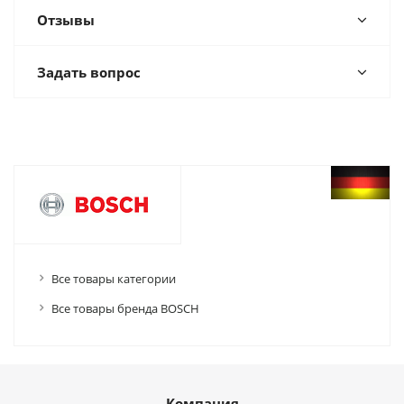
Отзывы
Задать вопрос
Все товары категории
Все товары бренда BOSCH
Компания