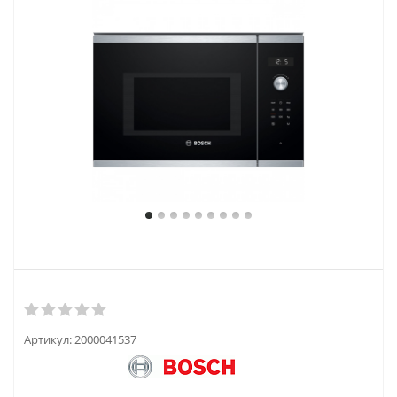
Артикул:
2000041537