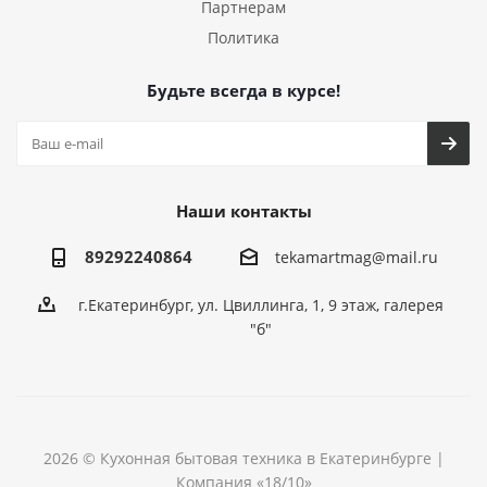
Партнерам
Политика
Будьте всегда в курсе!
Наши контакты
89292240864
tekamartmag@mail.ru
г.Екатеринбург, ул. Цвиллинга, 1, 9 этаж, галерея
"б"
2026 © Кухонная бытовая техника в Екатеринбурге |
Компания «18/10»