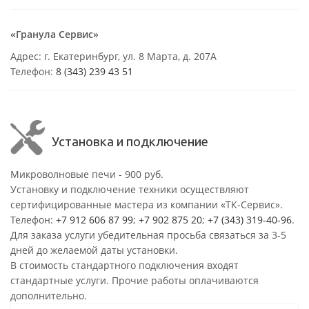
«Гранула Сервис»
Адрес: г. Екатеринбург, ул. 8 Марта, д. 207А
Телефон:
8 (343) 239 43 51
Установка и подключение
Микроволновые печи - 900 руб.
Установку и подключение техники осуществляют
сертифицированные мастера из компании «ТК-Сервис».
Телефон:
+7 912 606 87 99
;
+7 902 875 20
;
+7 (343) 319-40-96
.
Для заказа услуги убедительная просьба связаться за 3-5
дней до желаемой даты установки.
В стоимость стандартного подключения входят
стандартные услуги. Прочие работы оплачиваются
дополнительно.