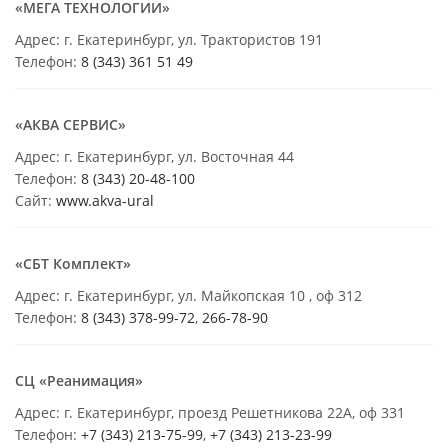
«МЕГА ТЕХНОЛОГИИ»
Адрес: г. Екатеринбург, ул. Трактористов 191
Телефон:
8 (343) 361 51 49
«АКВА СЕРВИС»
Адрес: г. Екатеринбург, ул. Восточная 44
Телефон:
8 (343) 20-48-100
Сайт:
www.akva-ural
«СБТ Комплект»
Адрес: г. Екатеринбург, ул. Майкопская 10 , оф 312
Телефон:
8 (343) 378-99-72
,
266-78-90
СЦ «Реанимация»
Адрес: г. Екатеринбург, проезд Решетникова 22А, оф 331
Телефон:
+7 (343) 213-75-99
,
+7 (343) 213-23-99