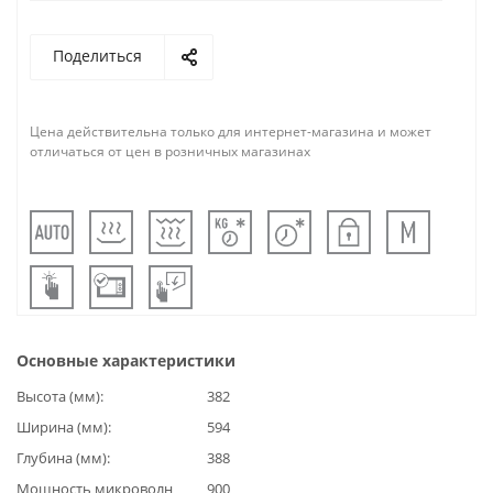
Поделиться
Цена действительна только для интернет-магазина и может
отличаться от цен в розничных магазинах
Основные характеристики
Высота (мм)
382
Ширина (мм)
594
Глубина (мм)
388
Мощность микроволн
900