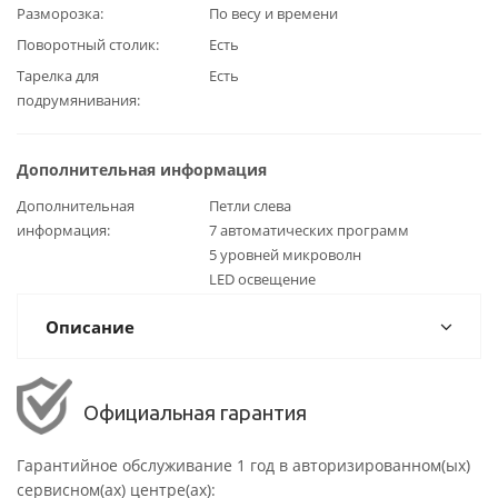
Разморозка
По весу и времени
Поворотный столик
Есть
Тарелка для
Есть
подрумянивания
Дополнительная информация
Дополнительная
Петли слева
информация
7 автоматических программ
5 уровней микроволн
LED освещение
Описание
Официальная гарантия
Гарантийное обслуживание 1 год в авторизированном(ых)
сервисном(ах) центре(ах):