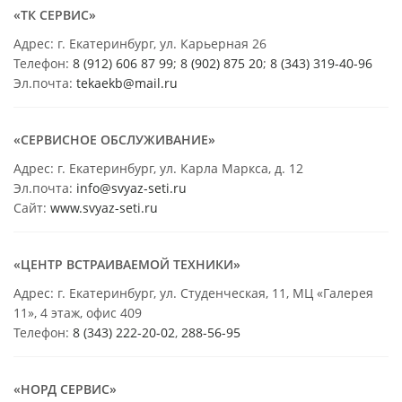
«ТК СЕРВИС»
Адрес: г. Екатеринбург, ул. Карьерная 26
Телефон:
8 (912) 606 87 99
;
8 (902) 875 20
;
8
(343) 319-40-96
Эл.почта:
tekaekb@mail.ru
«СЕРВИСНОЕ ОБСЛУЖИВАНИЕ»
Адрес: г. Екатеринбург, ул. Карла Маркса, д. 12
Эл.почта:
info@svyaz-seti.ru
Сайт:
www.svyaz-seti.ru
«ЦЕНТР ВСТРАИВАЕМОЙ ТЕХНИКИ»
Адрес: г. Екатеринбург, ул. Студенческая, 11, МЦ «Галерея
11», 4 этаж, офис 409
Телефон:
8 (343) 222-20-02
,
288-56-95
«НОРД СЕРВИС»