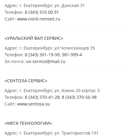
Адрес: г. Екатеринбург, ул. Донская 31
Телефон:
8 (343) 310 00 91
Сайт:
www.nord-remont.ru
«УРАЛЬСКИЙ ВАЛ СЕРВИС»
Адрес: г. Екатеринбург, ул.Челюскинцев 35
Телефон:
8 (343) 301-19-99
,
381-999-4
Эл.почта:
uv-service@mail.ru
«СЕНТОЗА СЕРВИС»
Адрес: г. Екатеринбург, ул. Азина 20 корпус 3
Телефон:
8 (343) 370-41-28
,
8 (343) 370-56-98
Сайт:
www.sentosa.su
«МЕГА ТЕХНОЛОГИИ»
Адрес: г. Екатеринбург, ул. Трактористов 191