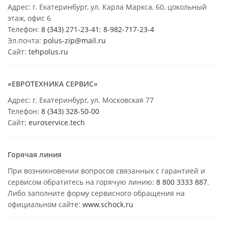
Адрес: г. Екатеринбург, ул. Карла Маркса, 60, цокольный
этаж, офис 6
Телефон:
8 (343) 271-23-41
;
8-982-717-23-4
Эл.почта:
polus-zip@mail.ru
Сайт:
tehpolus.ru
«ЕВРОТЕХНИКА СЕРВИС»
Адрес: г. Екатеринбург, ул. Московская 77
Телефон:
8 (343) 328-50-00
Сайт:
euroservice.tech
Горячая линия
При возникновении вопросов связанных с гарантией и
сервисом обратитесь на горячую линию:
8 800 3333 887
.
Либо заполните форму сервисного обращения на
официальном сайте:
www.schock.ru