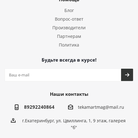
Блог
Вопрос-ответ
Производители
Партнерам
Политика
Будьте всегда в курсе!
Наши контакты
89292240864
tekamartmag@mail.ru
г.Екатеринбург, ул. Цвиллинга, 1, 9 этаж, галерея
"б"