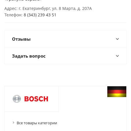
Адрес: г. Екатеринбург, ул. 8 Марта, д. 207А
Телефон:
8 (343) 239 43 51
Отзывы
Задать вопрос
Все товары категории