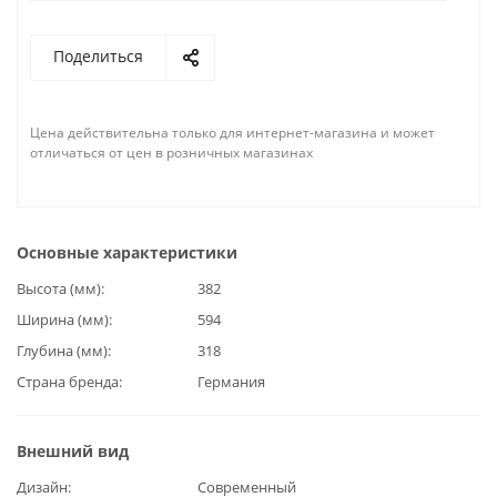
Поделиться
Цена действительна только для интернет-магазина и может
отличаться от цен в розничных магазинах
Основные характеристики
Высота (мм)
382
Ширина (мм)
594
Глубина (мм)
318
Страна бренда
Германия
Внешний вид
Дизайн
Современный