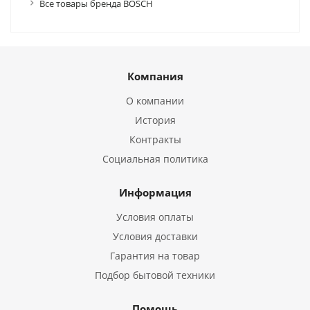
Все товары бренда BOSCH
Компания
О компании
История
Контракты
Социальная политика
Информация
Условия оплаты
Условия доставки
Гарантия на товар
Подбор бытовой техники
Помощь