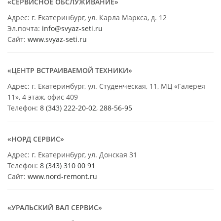
«СЕРВИСНОЕ ОБСЛУЖИВАНИЕ»
Адрес: г. Екатеринбург, ул. Карла Маркса, д. 12
Эл.почта:
info@svyaz-seti.ru
Сайт:
www.svyaz-seti.ru
«ЦЕНТР ВСТРАИВАЕМОЙ ТЕХНИКИ»
Адрес: г. Екатеринбург, ул. Студенческая, 11, МЦ «Галерея
11», 4 этаж, офис 409
Телефон:
8 (343) 222-20-02
,
288-56-95
«НОРД СЕРВИС»
Адрес: г. Екатеринбург, ул. Донская 31
Телефон:
8 (343) 310 00 91
Сайт:
www.nord-remont.ru
«УРАЛЬСКИЙ ВАЛ СЕРВИС»