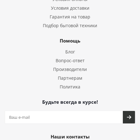
Условия доставки
Гарантия на товар
Подбор бытовой техники
Помощь
Блог
Вопрос-ответ
Производители
Партнерам
Политика
Будьте всегда в курсе!
Наши контакты