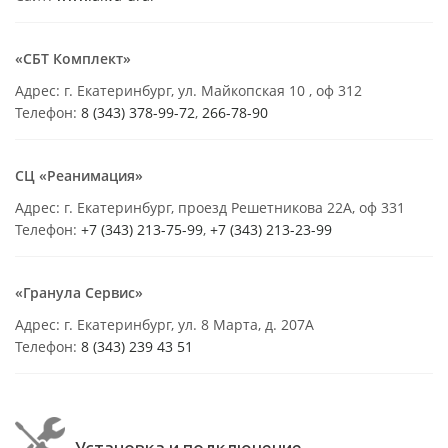
«СБТ Комплект»
Адрес: г. Екатеринбург, ул. Майкопская 10 , оф 312
Телефон:
8 (343) 378-99-72
,
266-78-90
СЦ «Реанимация»
Адрес: г. Екатеринбург, проезд Решетникова 22А, оф 331
Телефон:
+7 (343) 213-75-99
,
+7 (343) 213-23-99
«Гранула Сервис»
Адрес: г. Екатеринбург, ул. 8 Марта, д. 207А
Телефон:
8 (343) 239 43 51