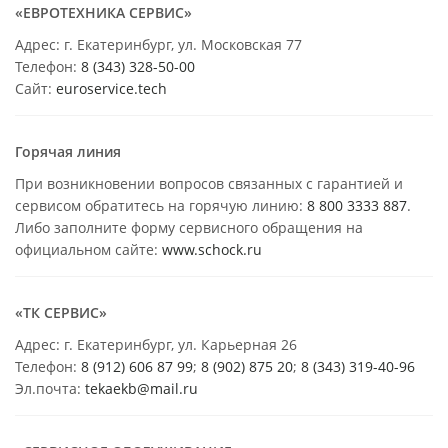
«ЕВРОТЕХНИКА СЕРВИС»
Адрес: г. Екатеринбург, ул. Московская 77
Телефон:
8 (343) 328-50-00
Сайт:
euroservice.tech
Горячая линия
При возникновении вопросов связанных с гарантией и
сервисом обратитесь на горячую линию:
8 800 3333 887
.
Либо заполните форму сервисного обращения на
официальном сайте:
www.schock.ru
«ТК СЕРВИС»
Адрес: г. Екатеринбург, ул. Карьерная 26
Телефон:
8 (912) 606 87 99
;
8 (902) 875 20
;
8
(343) 319-40-96
Эл.почта:
tekaekb@mail.ru