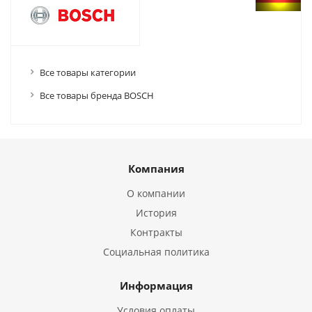
Все товары категории
Все товары бренда BOSCH
Компания
О компании
История
Контракты
Социальная политика
Информация
Условия оплаты