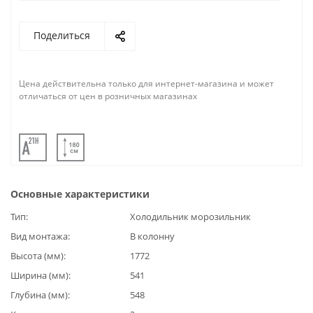
Поделиться
Цена действительна только для интернет-магазина и может
отличаться от цен в розничных магазинах
Основные характеристики
Тип
Холодильник морозильник
Вид монтажа
В колонну
Высота (мм)
1772
Ширина (мм)
541
Глубина (мм)
548