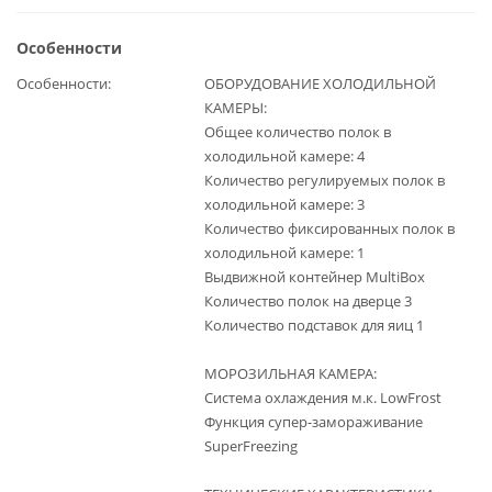
Особенности
Особенности
ОБОРУДОВАНИЕ ХОЛОДИЛЬНОЙ
КАМЕРЫ:
Общее количество полок в
холодильной камере: 4
Количество регулируемых полок в
холодильной камере: 3
Количество фиксированных полок в
холодильной камере: 1
Выдвижной контейнер MultiBox
Количество полок на дверце 3
Количество подставок для яиц 1
МОРОЗИЛЬНАЯ КАМЕРА:
Система охлаждения м.к. LowFrost
Функция супер-замораживание
SuperFreezing