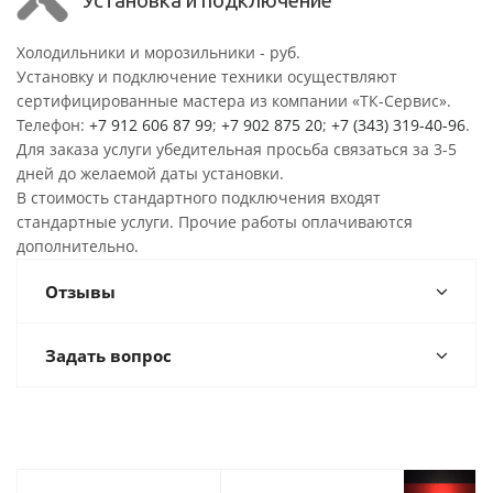
Установка и подключение
Холодильники и морозильники - руб.
Установку и подключение техники осуществляют
сертифицированные мастера из компании «ТК-Сервис».
Телефон:
+7 912 606 87 99
;
+7 902 875 20
;
+7 (343) 319-40-96
.
Для заказа услуги убедительная просьба связаться за 3-5
дней до желаемой даты установки.
В стоимость стандартного подключения входят
стандартные услуги. Прочие работы оплачиваются
дополнительно.
Отзывы
Задать вопрос