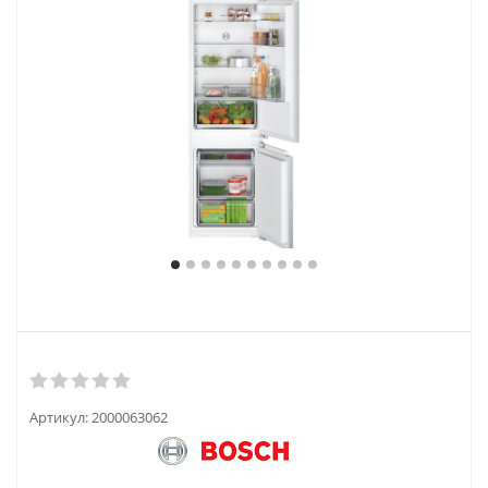
Артикул:
2000063062