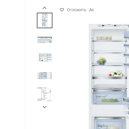
Отложить