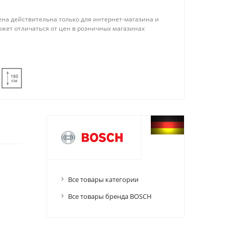
ена действительна только для интернет-магазина и
ожет отличаться от цен в розничных магазинах
Все товары категории
Все товары бренда BOSCH