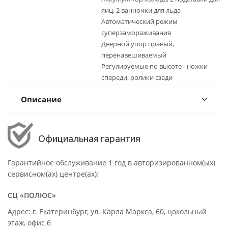
яиц, 2 ванночки для льда
Автоматический режим
суперзамораживания
Дверной упор правый,
перенавешиваемый
Регулируемые по высоте - ножки
спереди, ролики сзади
Описание
Официальная гарантия
Гарантийное обслуживание 1 год в авторизированном(ых)
сервисном(ах) центре(ах):
СЦ «ПОЛЮС»
Адрес: г. Екатеринбург, ул. Карла Маркса, 60, цокольный
этаж, офис 6