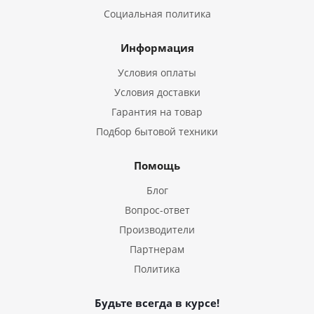
Социальная политика
Информация
Условия оплаты
Условия доставки
Гарантия на товар
Подбор бытовой техники
Помощь
Блог
Вопрос-ответ
Производители
Партнерам
Политика
Будьте всегда в курсе!