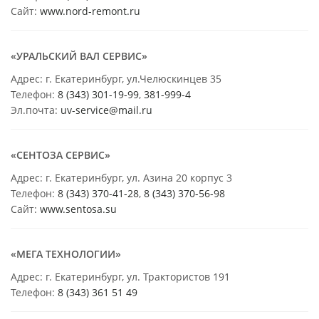
Сайт:
www.nord-remont.ru
«УРАЛЬСКИЙ ВАЛ СЕРВИС»
Адрес: г. Екатеринбург, ул.Челюскинцев 35
Телефон:
8 (343) 301-19-99
,
381-999-4
Эл.почта:
uv-service@mail.ru
«СЕНТОЗА СЕРВИС»
Адрес: г. Екатеринбург, ул. Азина 20 корпус 3
Телефон:
8 (343) 370-41-28
,
8 (343) 370-56-98
Сайт:
www.sentosa.su
«МЕГА ТЕХНОЛОГИИ»
Адрес: г. Екатеринбург, ул. Трактористов 191
Телефон:
8 (343) 361 51 49