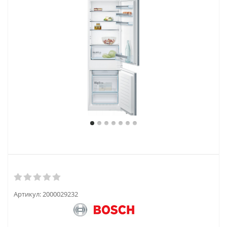
Артикул:
2000029232