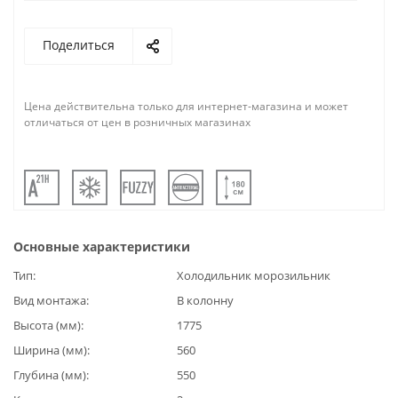
Поделиться
Цена действительна только для интернет-магазина и может
отличаться от цен в розничных магазинах
Основные характеристики
Тип
Холодильник морозильник
Вид монтажа
В колонну
Высота (мм)
1775
Ширина (мм)
560
Глубина (мм)
550