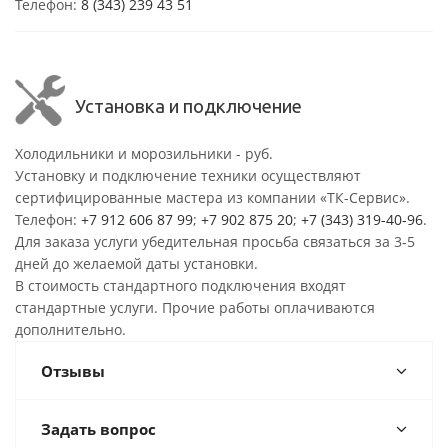
Телефон:
8 (343) 239 43 51
Установка и подключение
Холодильники и морозильники - руб.
Установку и подключение техники осуществляют
сертифицированные мастера из компании «ТК-Сервис».
Телефон:
+7 912 606 87 99
;
+7 902 875 20
;
+7 (343) 319-40-96
.
Для заказа услуги убедительная просьба связаться за 3-5
дней до желаемой даты установки.
В стоимость стандартного подключения входят
стандартные услуги. Прочие работы оплачиваются
дополнительно.
Отзывы
Задать вопрос