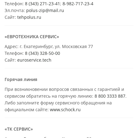
Телефон:
8 (343) 271-23-41
;
8-982-717-23-4
Эл.почта:
polus-zip@mail.ru
Сайт:
tehpolus.ru
«ЕВРОТЕХНИКА СЕРВИС»
Адрес: г. Екатеринбург, ул. Московская 77
Телефон:
8 (343) 328-50-00
Сайт:
euroservice.tech
Горячая линия
При возникновении вопросов связанных с гарантией и
сервисом обратитесь на горячую линию:
8 800 3333 887
.
Либо заполните форму сервисного обращения на
официальном сайте:
www.schock.ru
«ТК СЕРВИС»