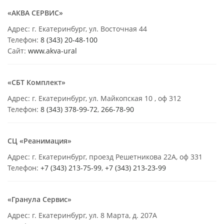
«АКВА СЕРВИС»
Адрес: г. Екатеринбург, ул. Восточная 44
Телефон:
8 (343) 20-48-100
Сайт:
www.akva-ural
«СБТ Комплект»
Адрес: г. Екатеринбург, ул. Майкопская 10 , оф 312
Телефон:
8 (343) 378-99-72
,
266-78-90
СЦ «Реанимация»
Адрес: г. Екатеринбург, проезд Решетникова 22А, оф 331
Телефон:
+7 (343) 213-75-99
,
+7 (343) 213-23-99
«Гранула Сервис»
Адрес: г. Екатеринбург, ул. 8 Марта, д. 207А