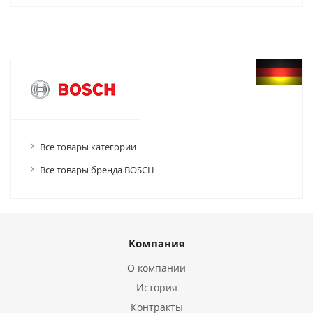
Все товары категории
Все товары бренда BOSCH
Компания
О компании
История
Контракты