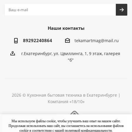
Наши контакты
89292240864
tekamartmag@mail.ru
г.Екатеринбург, ул. Цвиллинга, 1, 9 этаж, галерея
"б"
2026 © Кухонная бытовая техника в Екатеринбурге |
Компания «18/10»
Разработка сайта
Мы используем файлы cookie, чтобы улучшить ваш опыт на нашем сайте.
Продолжая использовать наш сайт, вы соглашаетесь на использование файлов
cookie в соответствии с нашей
политикой конфиденциальности.