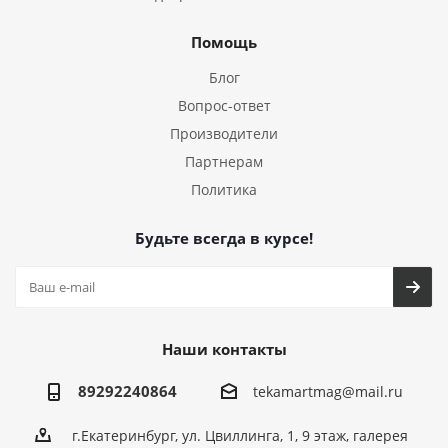
Помощь
Блог
Вопрос-ответ
Производители
Партнерам
Политика
Будьте всегда в курсе!
Наши контакты
89292240864
tekamartmag@mail.ru
г.Екатеринбург, ул. Цвиллинга, 1, 9 этаж, галерея