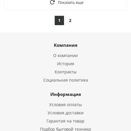
Показать еще
1
2
Компания
О компании
История
Контракты
Социальная политика
Информация
Условия оплаты
Условия доставки
Гарантия на товар
Подбор бытовой техники