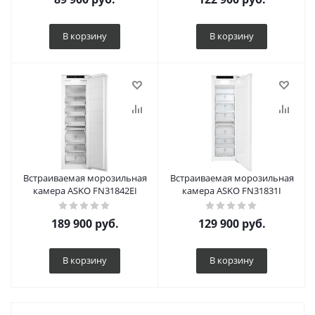
В корзину
В корзину
Встраиваемая морозильная
Встраиваемая морозильная
камера ASKO FN31842EI
камера ASKO FN31831I
189 900
руб.
129 900
руб.
В корзину
В корзину