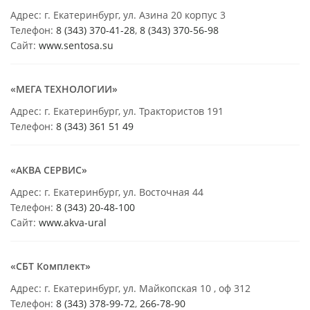
Адрес: г. Екатеринбург, ул. Азина 20 корпус 3
Телефон:
8 (343) 370-41-28
,
8 (343) 370-56-98
Сайт:
www.sentosa.su
«МЕГА ТЕХНОЛОГИИ»
Адрес: г. Екатеринбург, ул. Трактористов 191
Телефон:
8 (343) 361 51 49
«АКВА СЕРВИС»
Адрес: г. Екатеринбург, ул. Восточная 44
Телефон:
8 (343) 20-48-100
Сайт:
www.akva-ural
«СБТ Комплект»
Адрес: г. Екатеринбург, ул. Майкопская 10 , оф 312
Телефон:
8 (343) 378-99-72
,
266-78-90