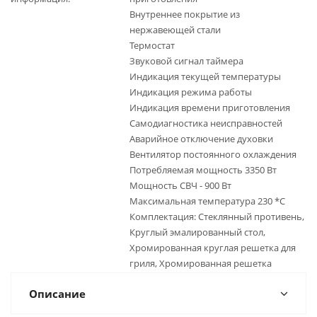
Внутреннее покрытие из
нержавеющей стали
Термостат
Звуковой сигнал таймера
Индикация текущей температуры
Индикация режима работы
Индикация времени приготовления
Самодиагностика неисправностей
Аварийное отключение духовки
Вентилятор постоянного охлаждения
Потребляемая мощность 3350 Вт
Мощность СВЧ - 900 Вт
Максимальная температура 230 *С
Комплектация: Стеклянный противень,
Круглый эмалированный стол,
Хромированная круглая решетка для
гриля, Хромированная решетка
Описание