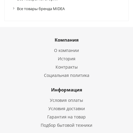
Все товары бренда MIDEA
Компания
О компании
История
Контракты
Социальная политика
Информация
Условия оплаты
Условия доставки
Гарантия на товар
Подбор бытовой техники