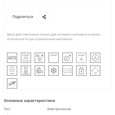
Поделиться
Цена действительна только для интернет-магазина и может
отличаться от цен в розничных магазинах
Основные характеристики
Тип
Электрическая