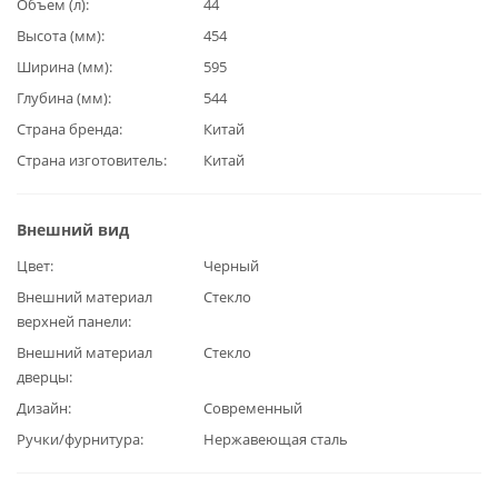
Объем (л)
44
Высота (мм)
454
Ширина (мм)
595
Глубина (мм)
544
Страна бренда
Китай
Страна изготовитель
Китай
Внешний вид
Цвет
Черный
Внешний материал
Стекло
верхней панели
Внешний материал
Стекло
дверцы
Дизайн
Современный
Ручки/фурнитура
Нержавеющая сталь