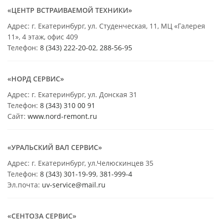
«ЦЕНТР ВСТРАИВАЕМОЙ ТЕХНИКИ»
Адрес: г. Екатеринбург, ул. Студенческая, 11, МЦ «Галерея
11», 4 этаж, офис 409
Телефон:
8 (343) 222-20-02
,
288-56-95
«НОРД СЕРВИС»
Адрес: г. Екатеринбург, ул. Донская 31
Телефон:
8 (343) 310 00 91
Сайт:
www.nord-remont.ru
«УРАЛЬСКИЙ ВАЛ СЕРВИС»
Адрес: г. Екатеринбург, ул.Челюскинцев 35
Телефон:
8 (343) 301-19-99
,
381-999-4
Эл.почта:
uv-service@mail.ru
«СЕНТОЗА СЕРВИС»