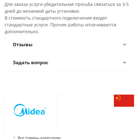
Для заказа услуги убедительная просьба связаться за 3-5
дней до желаемой даты установки.
В стоимость стандартного подключения входят
стандартные услуги. Прочие работы оплачиваются
дополнительно.
Отзывы
Задать вопрос
Все товары категории