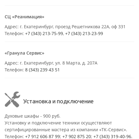
СЦ «Реанимация»
Адрес: г. Екатеринбург, проезд Решетникова 22А, оф 331
Телефон:
+7 (343) 213-75-99
,
+7 (343) 213-23-99
«Гранула Сервис»
Адрес: г. Екатеринбург, ул. 8 Марта, д. 207А
Телефон:
8 (343) 239 43 51
Установка и подключение
Духовые шкафы - 900 руб.
Установку и подключение техники осуществляют
сертифицированные мастера из компании «ТК-Сервис».
Телефон:
+7 912 606 87 99
;
+7 902 875 20
;
+7 (343) 319-40-96
.