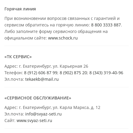
Горячая линия
При возникновении вопросов связанных с гарантией и
сервисом обратитесь на горячую линию:
8 800 3333 887
.
Либо заполните форму сервисного обращения на
официальном сайте:
www.schock.ru
«ТК СЕРВИС»
Адрес: г. Екатеринбург, ул. Карьерная 26
Телефон:
8 (912) 606 87 99
;
8 (902) 875 20
;
8
(343) 319-40-96
Эл.почта:
tekaekb@mail.ru
«СЕРВИСНОЕ ОБСЛУЖИВАНИЕ»
Адрес: г. Екатеринбург, ул. Карла Маркса, д. 12
Эл.почта:
info@svyaz-seti.ru
Сайт:
www.svyaz-seti.ru