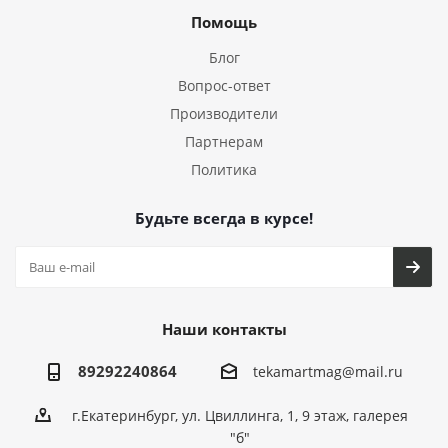
Помощь
Блог
Вопрос-ответ
Производители
Партнерам
Политика
Будьте всегда в курсе!
Наши контакты
89292240864
tekamartmag@mail.ru
г.Екатеринбург, ул. Цвиллинга, 1, 9 этаж, галерея
"б"