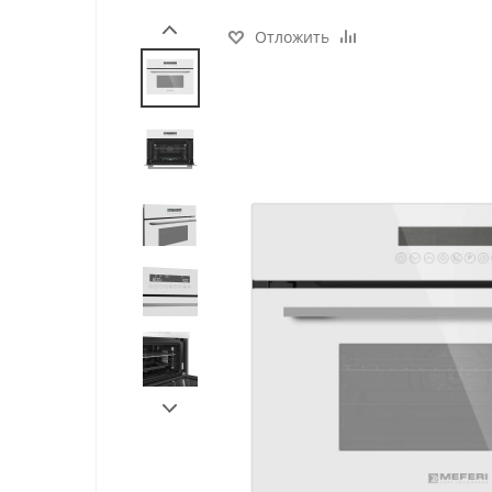
Отложить