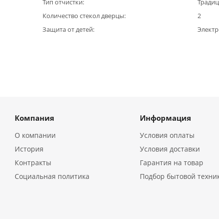
Тип отчистки
Тради
Количество стекол дверцы
2
Защита от детей
Элект
Компания
Информация
О компании
Условия оплаты
История
Условия доставки
Контракты
Гарантия на товар
Социальная политика
Подбор бытовой техни