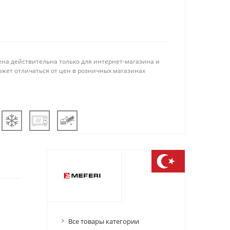
ена действительна только для интернет-магазина и
ожет отличаться от цен в розничных магазинах
Все товары категории