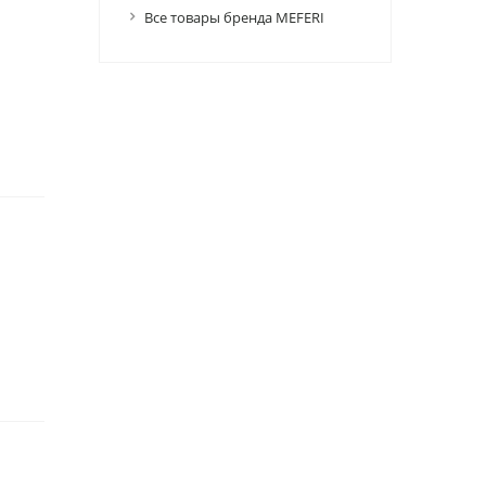
Все товары бренда MEFERI