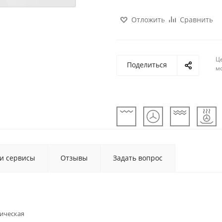
Отложить
Сравнить
Ц
Поделиться
м
 и сервисы
Отзывы
Задать вопрос
ическая