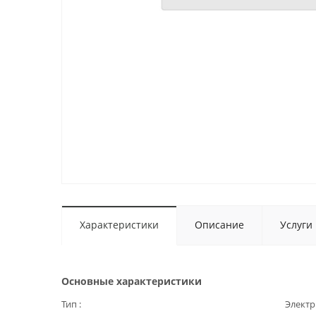
Характеристики
Описание
Услуги
Основные характеристики
Тип
Электр