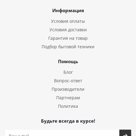
Информация
Условия оплаты
Условия доставки
Гарантия на товар
Подбор бытовой техники
Помощь
Блог
Вопрос-ответ
Производители
Партнерам
Политика
Будьте всегда в курсе!