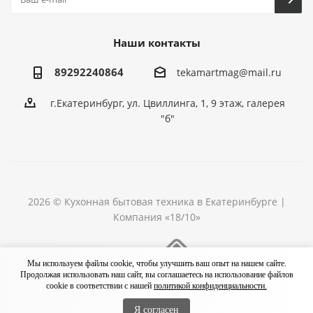
Наши контакты
89292240864
tekamartmag@mail.ru
г.Екатеринбург, ул. Цвиллинга, 1, 9 этаж, галерея
"б"
2026 © Кухонная бытовая техника в Екатеринбурге |
Компания «18/10»
Разработка сайта
Мы используем файлы cookie, чтобы улучшить ваш опыт на нашем сайте.
Продолжая использовать наш сайт, вы соглашаетесь на использование файлов
cookie в соответствии с нашей
политикой конфиденциальности.
Я согласен