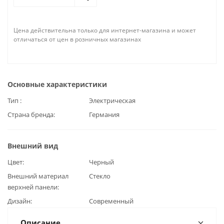
Цена действительна только для интернет-магазина и может
отличаться от цен в розничных магазинах
Основные характеристики
Тип
Электрическая
Страна бренда
Германия
Внешний вид
Цвет
Черный
Внешний материал
Стекло
верхней панели
Дизайн
Современный
Описание