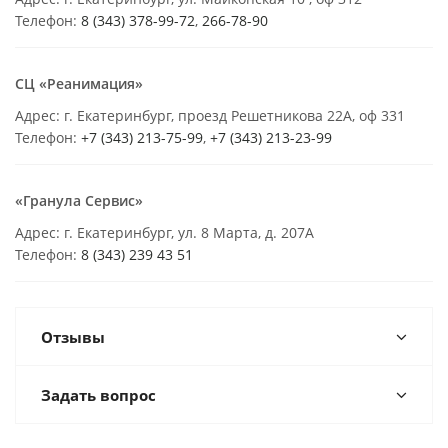
Телефон:
8 (343) 378-99-72
,
266-78-90
СЦ «Реанимация»
Адрес: г. Екатеринбург, проезд Решетникова 22А, оф 331
Телефон:
+7 (343) 213-75-99
,
+7 (343) 213-23-99
«Гранула Сервис»
Адрес: г. Екатеринбург, ул. 8 Марта, д. 207А
Телефон:
8 (343) 239 43 51
Отзывы
Задать вопрос