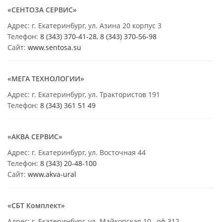
«СЕНТОЗА СЕРВИС»
Адрес: г. Екатеринбург, ул. Азина 20 корпус 3
Телефон:
8 (343) 370-41-28
,
8 (343) 370-56-98
Сайт:
www.sentosa.su
«МЕГА ТЕХНОЛОГИИ»
Адрес: г. Екатеринбург, ул. Трактористов 191
Телефон:
8 (343) 361 51 49
«АКВА СЕРВИС»
Адрес: г. Екатеринбург, ул. Восточная 44
Телефон:
8 (343) 20-48-100
Сайт:
www.akva-ural
«СБТ Комплект»
Адрес: г. Екатеринбург, ул. Майкопская 10 , оф 312