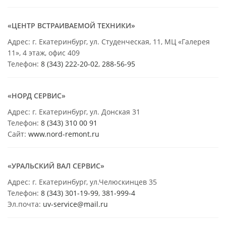
«ЦЕНТР ВСТРАИВАЕМОЙ ТЕХНИКИ»
Адрес: г. Екатеринбург, ул. Студенческая, 11, МЦ «Галерея
11», 4 этаж, офис 409
Телефон:
8 (343) 222-20-02
,
288-56-95
«НОРД СЕРВИС»
Адрес: г. Екатеринбург, ул. Донская 31
Телефон:
8 (343) 310 00 91
Сайт:
www.nord-remont.ru
«УРАЛЬСКИЙ ВАЛ СЕРВИС»
Адрес: г. Екатеринбург, ул.Челюскинцев 35
Телефон:
8 (343) 301-19-99
,
381-999-4
Эл.почта:
uv-service@mail.ru