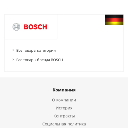
Все товары категории
Все товары бренда BOSCH
Компания
О компании
История
Контракты
Социальная политика