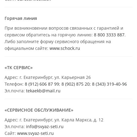
Горячая линия
При возникновении вопросов связанных с гарантией и
сервисом обратитесь на горячую линию:
8 800 3333 887
.
Либо заполните форму сервисного обращения на
официальном сайте:
www.schock.ru
«ТК СЕРВИС»
Адрес: г. Екатеринбург, ул. Карьерная 26
Телефон:
8 (912) 606 87 99
;
8 (902) 875 20
;
8
(343) 319-40-96
Эл.почта:
tekaekb@mail.ru
«СЕРВИСНОЕ ОБСЛУЖИВАНИЕ»
Адрес: г. Екатеринбург, ул. Карла Маркса, д. 12
Эл.почта:
info@svyaz-seti.ru
Сайт:
www.svyaz-seti.ru